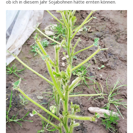
ob ich in diesem Jahr Sojabohnen hätte ernten können.