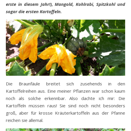
erste in diesem Jahr!), Mangold, Kohlrabi, Spitzkohl und
sogar die ersten Kartoffeln.
Die Braunfäule breitet sich zusehends in den
Kartoffelreihen aus. Eine meiner Pflanzen war schon kaum
noch als solche erkennbar. Also dachte ich mir: Die
Kartoffeln müssen raus! Sie sind noch nicht besonders
groß, aber für krosse Kräuterkartoffeln aus der Pfanne
reichen sie allemal.