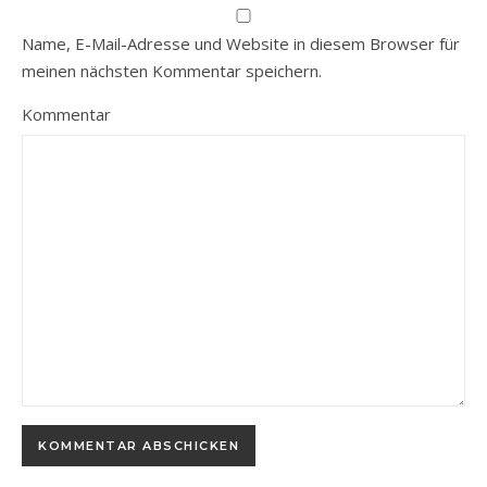
Name, E-Mail-Adresse und Website in diesem Browser für
meinen nächsten Kommentar speichern.
Kommentar