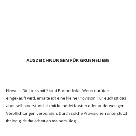
AUSZEICHNUNGEN FÜR GRUENELIEBE
Hinweis: Die Links mit * sind Partnerlinks. Wenn darüber
eingekauft wird, erhalte ich eine kleine Provision. Für euch ist das
aber selbstverständlich mit keinerlei Kosten oder anderweitigen
Verpflichtungen verbunden. Durch solche Provisionen unterstützt
ihr lediglich die Arbeit an meinem Blog.