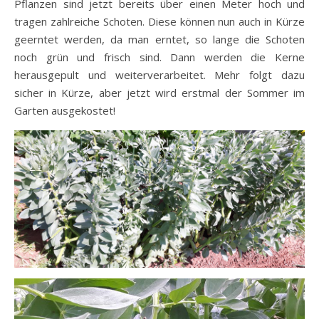
Pflanzen sind jetzt bereits über einen Meter hoch und
tragen zahlreiche Schoten. Diese können nun auch in Kürze
geerntet werden, da man erntet, so lange die Schoten
noch grün und frisch sind. Dann werden die Kerne
herausgepult und weiterverarbeitet. Mehr folgt dazu
sicher in Kürze, aber jetzt wird erstmal der Sommer im
Garten ausgekostet!