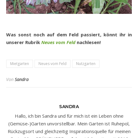
Was sonst noch auf dem Feld passiert, könnt ihr in
unserer Rubrik
Neues vom Feld
nachlesen!
Mietgarten
Neues vom Feld
Nutzgarten
Von
Sandra
SANDRA
Hallo, ich bin Sandra und für mich ist ein Leben ohne
(Gemüse-)Garten unvorstellbar. Mein Garten ist Ruhepol,
Rückzugsort und gleichzeitig Inspirationsquelle für meinen