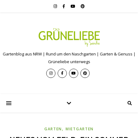
Gartenblog aus NRW | Rund um den Naschgarten | Garten & Genuss |
Grüneliebe unterwegs
,
GARTEN
MIETGARTEN