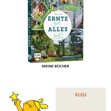
MEINE BÜCHER