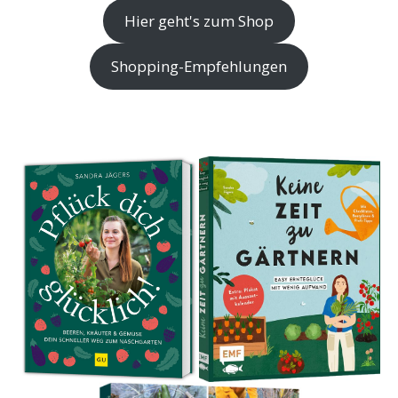
Hier geht's zum Shop
Shopping-Empfehlungen