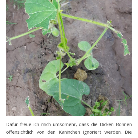
Dafür freue ich mich umsomehr, dass die Dicken Bohnen
offensichtlich von den Kaninchen ignoriert werden. Die