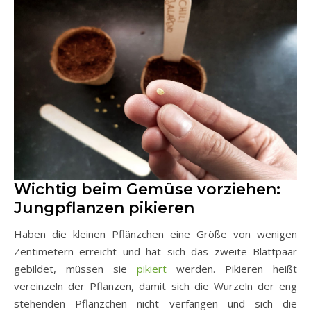
Wichtig beim Gemüse vorziehen:
Jungpflanzen pikieren
Haben die kleinen Pflänzchen eine Größe von wenigen
Zentimetern erreicht und hat sich das zweite Blattpaar
gebildet, müssen sie
pikiert
werden. Pikieren heißt
vereinzeln der Pflanzen, damit sich die Wurzeln der eng
stehenden Pflänzchen nicht verfangen und sich die