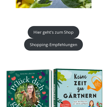
Hier geht's zum Shop
Shopping-Empfehlungen