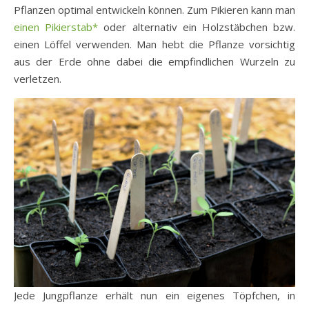
Pflanzen optimal entwickeln können. Zum Pikieren kann man
einen Pikierstab*
oder alternativ ein Holzstäbchen bzw.
einen Löffel verwenden. Man hebt die Pflanze vorsichtig
aus der Erde ohne dabei die empfindlichen Wurzeln zu
verletzen.
Jede Jungpflanze erhält nun ein eigenes Töpfchen, in