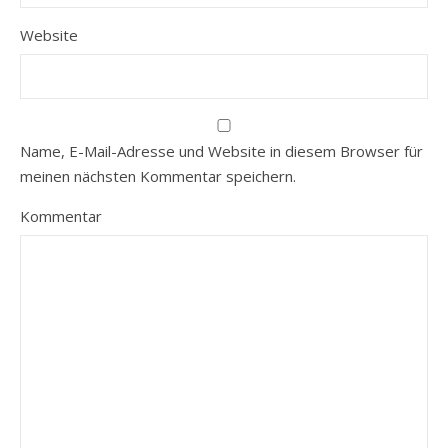
Website
Name, E-Mail-Adresse und Website in diesem Browser für
meinen nächsten Kommentar speichern.
Kommentar