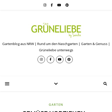
Gartenblog aus NRW | Rund um den Naschgarten | Garten & Genuss |
Grüneliebe unterwegs
GARTEN