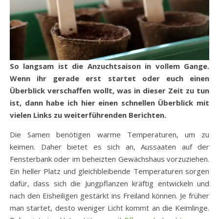
So langsam ist die Anzuchtsaison in vollem Gange.
Wenn ihr gerade erst startet oder euch einen
Überblick verschaffen wollt, was in dieser Zeit zu tun
ist, dann habe ich hier einen schnellen Überblick mit
vielen Links zu weiterführenden Berichten.
Die Samen benötigen warme Temperaturen, um zu
keimen. Daher bietet es sich an, Aussaaten auf der
Fensterbank oder im beheizten Gewächshaus vorzuziehen.
Ein heller Platz und gleichbleibende Temperaturen sorgen
dafür, dass sich die Jungpflanzen kräftig entwickeln und
nach den Eisheiligen gestärkt ins Freiland können. Je früher
man startet, desto weniger Licht kommt an die Keimlinge.