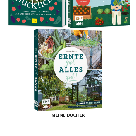
MEINE BÜCHER