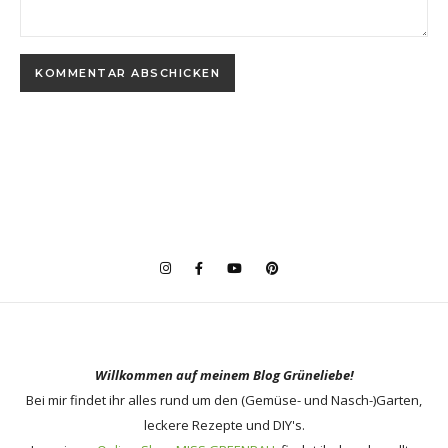
Willkommen auf meinem Blog Grüneliebe!
Bei mir findet ihr alles rund um den (Gemüse- und Nasch-)Garten,
leckere Rezepte und DIY's.