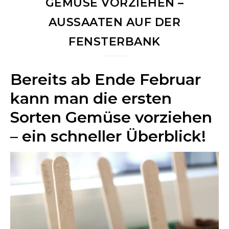
GEMÜSE VORZIEHEN –
AUSSAATEN AUF DER
FENSTERBANK
Bereits ab Ende Februar
kann man die ersten
Sorten Gemüse vorziehen
– ein schneller Überblick!