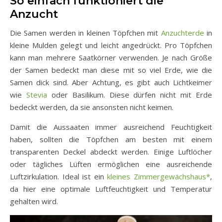
So einfach funktioniert die
Anzucht
Die Samen werden in kleinen Töpfchen mit
Anzuchterde
in
kleine Mulden gelegt und leicht angedrückt. Pro Töpfchen
kann man mehrere Saatkörner verwenden. Je nach Größe
der Samen bedeckt man diese mit so viel Erde, wie die
Samen dick sind. Aber Achtung, es gibt auch Lichtkeimer
wie
Stevia
oder Basilikum. Diese dürfen nicht mit Erde
bedeckt werden, da sie ansonsten nicht keimen.
Damit die Aussaaten immer ausreichend Feuchtigkeit
haben, sollten die Töpfchen am besten mit einem
transparenten Deckel abdeckt werden. Einige Luftlöcher
oder tägliches Lüften ermöglichen eine ausreichende
Luftzirkulation. Ideal ist ein
kleines Zimmergewächshaus*
,
da hier eine optimale Luftfeuchtigkeit und Temperatur
gehalten wird.