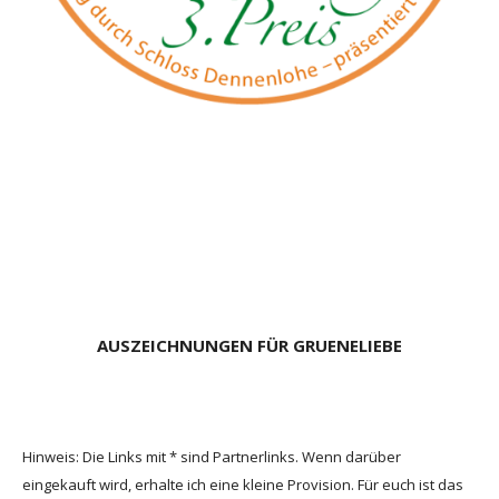
AUSZEICHNUNGEN FÜR GRUENELIEBE
Hinweis: Die Links mit * sind Partnerlinks. Wenn darüber
eingekauft wird, erhalte ich eine kleine Provision. Für euch ist das