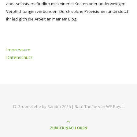
aber selbstverständlich mit keinerlei Kosten oder anderweitigen
Verpflichtungen verbunden. Durch solche Provisionen unterstützt
ihr lediglich die Arbeit an meinem Blog.
Impressum
Datenschutz
© Grueneliebe by Sandra 2026 |
Bard Theme von
WP Royal
.
ZURÜCK NACH OBEN