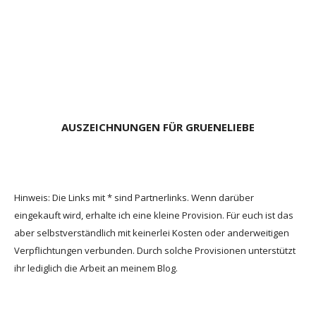
AUSZEICHNUNGEN FÜR GRUENELIEBE
Hinweis: Die Links mit * sind Partnerlinks. Wenn darüber
eingekauft wird, erhalte ich eine kleine Provision. Für euch ist das
aber selbstverständlich mit keinerlei Kosten oder anderweitigen
Verpflichtungen verbunden. Durch solche Provisionen unterstützt
ihr lediglich die Arbeit an meinem Blog.