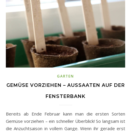
GARTEN
GEMÜSE VORZIEHEN – AUSSAATEN AUF DER
FENSTERBANK
Bereits ab Ende Februar kann man die ersten Sorten
Gemüse vorziehen – ein schneller Überblick! So langsam ist
die Anzuchtsaison in vollem Gange. Wenn ihr gerade erst