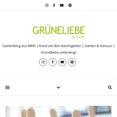
Gartenblog aus NRW | Rund um den Naschgarten | Garten & Genuss |
Grüneliebe unterwegs