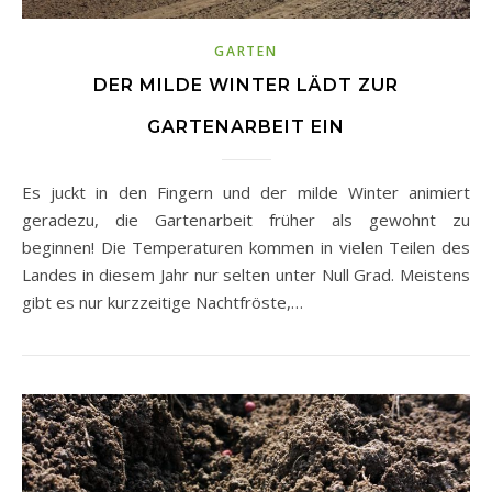
GARTEN
DER MILDE WINTER LÄDT ZUR
GARTENARBEIT EIN
Es juckt in den Fingern und der milde Winter animiert
geradezu, die Gartenarbeit früher als gewohnt zu
beginnen! Die Temperaturen kommen in vielen Teilen des
Landes in diesem Jahr nur selten unter Null Grad. Meistens
gibt es nur kurzzeitige Nachtfröste,…