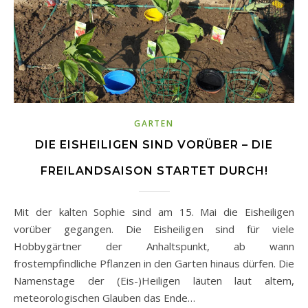
GARTEN
DIE EISHEILIGEN SIND VORÜBER – DIE
FREILANDSAISON STARTET DURCH!
Mit der kalten Sophie sind am 15. Mai die Eisheiligen
vorüber gegangen. Die Eisheiligen sind für viele
Hobbygärtner der Anhaltspunkt, ab wann
frostempfindliche Pflanzen in den Garten hinaus dürfen. Die
Namenstage der (Eis-)Heiligen läuten laut altem,
meteorologischen Glauben das Ende…