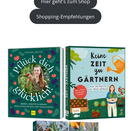
Hier geht's zum Shop
Shopping-Empfehlungen