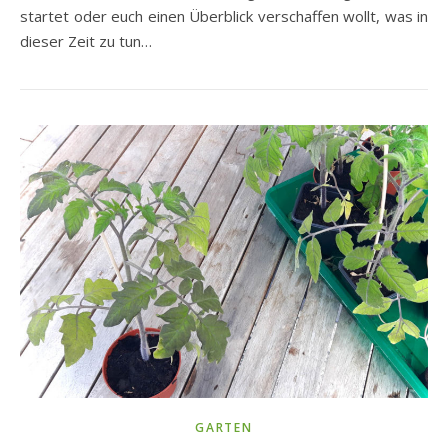
startet oder euch einen Überblick verschaffen wollt, was in
dieser Zeit zu tun…
GARTEN