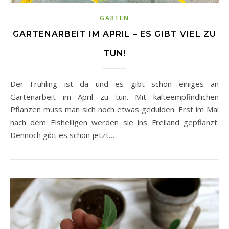
GARTEN
GARTENARBEIT IM APRIL – ES GIBT VIEL ZU
TUN!
Der Frühling ist da und es gibt schon einiges an
Gartenarbeit im April zu tun. Mit kälteempfindlichen
Pflanzen muss man sich noch etwas gedulden. Erst im Mai
nach dem Eisheiligen werden sie ins Freiland gepflanzt.
Dennoch gibt es schon jetzt…