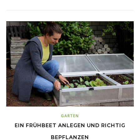
GARTEN
EIN FRÜHBEET ANLEGEN UND RICHTIG
BEPFLANZEN