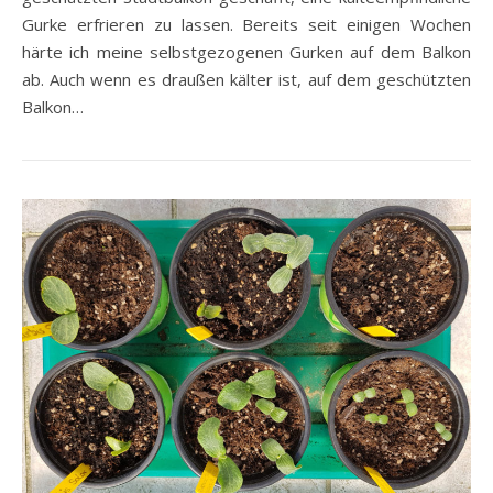
Gurke erfrieren zu lassen. Bereits seit einigen Wochen
härte ich meine selbstgezogenen Gurken auf dem Balkon
ab. Auch wenn es draußen kälter ist, auf dem geschützten
Balkon…