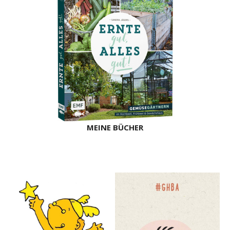
MEINE BÜCHER