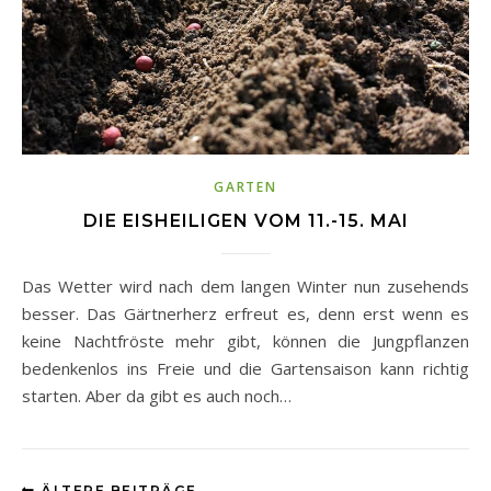
GARTEN
DIE EISHEILIGEN VOM 11.-15. MAI
Das Wetter wird nach dem langen Winter nun zusehends
besser. Das Gärtnerherz erfreut es, denn erst wenn es
keine Nachtfröste mehr gibt, können die Jungpflanzen
bedenkenlos ins Freie und die Gartensaison kann richtig
starten. Aber da gibt es auch noch…
ÄLTERE BEITRÄGE