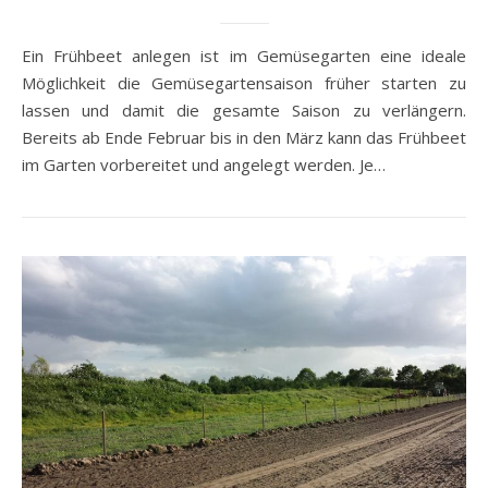
Ein Frühbeet anlegen ist im Gemüsegarten eine ideale
Möglichkeit die Gemüsegartensaison früher starten zu
lassen und damit die gesamte Saison zu verlängern.
Bereits ab Ende Februar bis in den März kann das Frühbeet
im Garten vorbereitet und angelegt werden. Je…