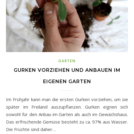
GARTEN
GURKEN VORZIEHEN UND ANBAUEN IM
EIGENEN GARTEN
Im Frühjahr kann man die ersten Gurken vorziehen, um sie
später im Freiland auszupflanzen. Gurken eignen sich
sowohl für den Anbau im Garten als auch im Gewächshaus.
Das erfrischende Gemüse besteht zu ca. 97% aus Wasser.
Die Früchte sind daher…