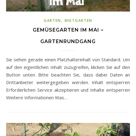
,
GARTEN
MIETGARTEN
GEMÜSEGARTEN IM MAI –
GARTENRUNDGANG
Sie sehen gerade einen Platzhalterinhalt von Standard. Um
auf den eigentlichen Inhalt zuzugreifen, klicken Sie auf den
Button unten. Bitte beachten Sie, dass dabei Daten an
Drittanbieter weitergegeben werden. Inhalt entsperren
Erforderlichen Service akzeptieren und Inhalte entsperren
Weitere Informationen Was…