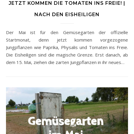
JETZT KOMMEN DIE TOMATEN INS FREIE! |
NACH DEN EISHEILIGEN
Der Mai ist für den Gemüsegarten der offizielle
Startmonat, denn jetzt kommen vorgezogene
Jungpflanzen wie Paprika, Physalis und Tomaten ins Freie.
Die Eisheiligen sind die magische Grenze. Erst danach, ab
dem 15. Mai, ziehen die zarten Jungpflanzen in ihr neues…