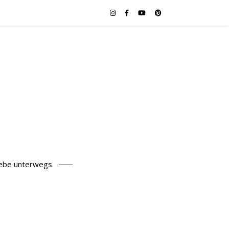
iebe unterwegs