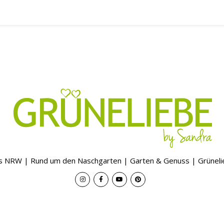
s NRW | Rund um den Naschgarten | Garten & Genuss | Grünel