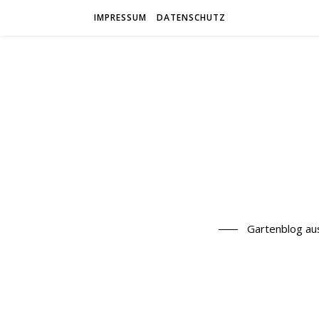
IMPRESSUM
DATENSCHUTZ
Gartenblog au