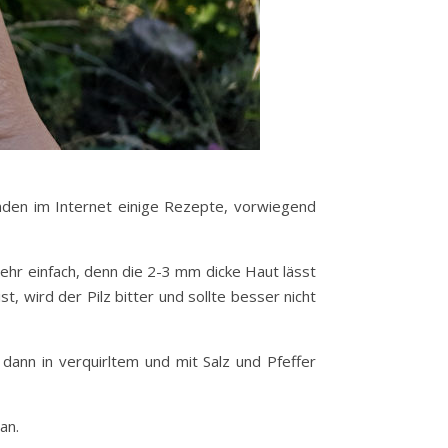
nden im Internet einige Rezepte, vorwiegend
ehr einfach, denn die 2-3 mm dicke Haut lässt
t, wird der Pilz bitter und sollte besser nicht
 dann in verquirltem und mit Salz und Pfeffer
an.