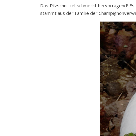
Das Pilzschnitzel schmeckt hervorragend! E
stammt aus der Familie der Champignonverw