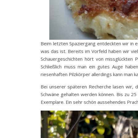
Beim letzten Spaziergang entdeckten wir in 
was das ist. Bereits im Vorfeld haben wir v
Schauergeschichten hört von missglückten P
Schließlich muss man ein gutes Auge haben
riesenhaften Pilzkörper allerdings kann man 
Bei unserer späteren Recherche lasen wir, 
Schwäne gehalten werden können. Bis zu 25 
Exemplare. Ein sehr schön aussehendes Prac