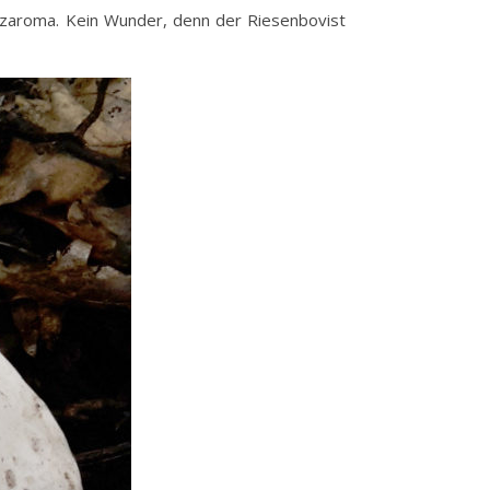
lzaroma. Kein Wunder, denn der Riesenbovist