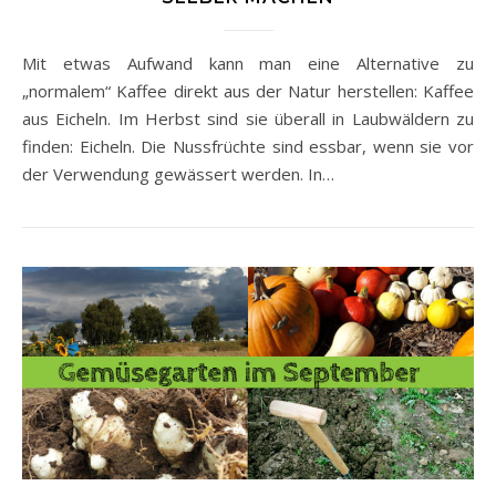
Mit etwas Aufwand kann man eine Alternative zu
„normalem“ Kaffee direkt aus der Natur herstellen: Kaffee
aus Eicheln. Im Herbst sind sie überall in Laubwäldern zu
finden: Eicheln. Die Nussfrüchte sind essbar, wenn sie vor
der Verwendung gewässert werden. In…