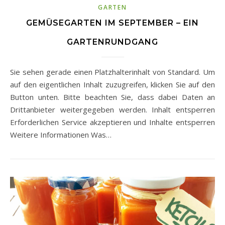
GARTEN
GEMÜSEGARTEN IM SEPTEMBER – EIN
GARTENRUNDGANG
Sie sehen gerade einen Platzhalterinhalt von Standard. Um
auf den eigentlichen Inhalt zuzugreifen, klicken Sie auf den
Button unten. Bitte beachten Sie, dass dabei Daten an
Drittanbieter weitergegeben werden. Inhalt entsperren
Erforderlichen Service akzeptieren und Inhalte entsperren
Weitere Informationen Was…