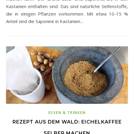
Kastanien enthalten sind. Das sind natürliche Seifenstoffe,
die in einigen Pflanzen vorkommen. Mit etwa 10-15 %
Anteil sind die Saponine in Kastanien…
ESSEN & TRINKEN
REZEPT AUS DEM WALD: EICHELKAFFEE
SELBER MACHEN