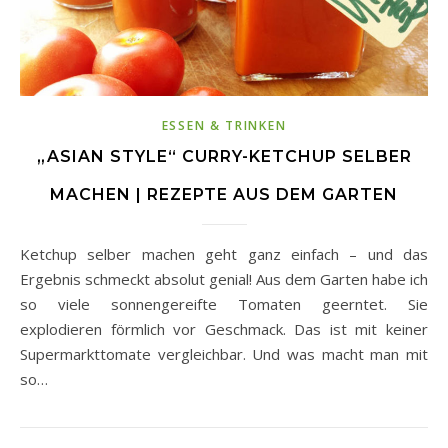
ESSEN & TRINKEN
„ASIAN STYLE“ CURRY-KETCHUP SELBER
MACHEN | REZEPTE AUS DEM GARTEN
Ketchup selber machen geht ganz einfach – und das
Ergebnis schmeckt absolut genial! Aus dem Garten habe ich
so viele sonnengereifte Tomaten geerntet. Sie
explodieren förmlich vor Geschmack. Das ist mit keiner
Supermarkttomate vergleichbar. Und was macht man mit
so…