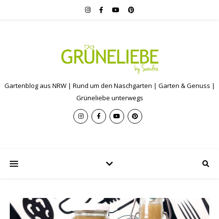
Gartenblog aus NRW | Rund um den Naschgarten | Garten & Genuss |
Grüneliebe unterwegs