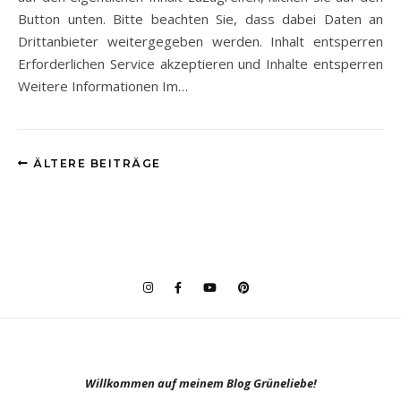
Button unten. Bitte beachten Sie, dass dabei Daten an
Drittanbieter weitergegeben werden. Inhalt entsperren
Erforderlichen Service akzeptieren und Inhalte entsperren
Weitere Informationen Im…
ÄLTERE BEITRÄGE
Willkommen auf meinem Blog Grüneliebe!