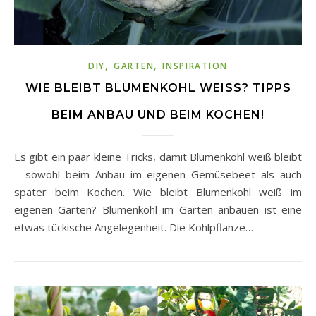
,
,
DIY
GARTEN
INSPIRATION
WIE BLEIBT BLUMENKOHL WEISS? TIPPS B
EIM ANBAU UND BEIM KOCHEN!
Es gibt ein paar kleine Tricks, damit Blumenkohl weiß bleibt
– sowohl beim Anbau im eigenen Gemüsebeet als auch
später beim Kochen. Wie bleibt Blumenkohl weiß im
eigenen Garten? Blumenkohl im Garten anbauen ist eine
etwas tückische Angelegenheit. Die Kohlpflanze…