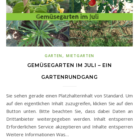
,
GARTEN
MIETGARTEN
GEMÜSEGARTEN IM JULI – EIN
GARTENRUNDGANG
Sie sehen gerade einen Platzhalterinhalt von Standard. Um
auf den eigentlichen Inhalt zuzugreifen, klicken Sie auf den
Button unten. Bitte beachten Sie, dass dabei Daten an
Drittanbieter weitergegeben werden. Inhalt entsperren
Erforderlichen Service akzeptieren und Inhalte entsperren
Weitere Informationen Was…