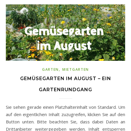
,
GARTEN
MIETGARTEN
GEMÜSEGARTEN IM AUGUST – EIN
GARTENRUNDGANG
Sie sehen gerade einen Platzhalterinhalt von Standard. Um
auf den eigentlichen Inhalt zuzugreifen, klicken Sie auf den
Button unten. Bitte beachten Sie, dass dabei Daten an
Drittanbieter weitergegeben werden. Inhalt entsperren