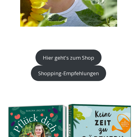
Hier geht's zum Shop
Shopping-Empfehlungen