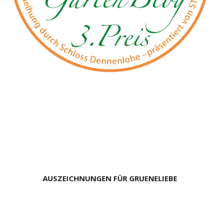
AUSZEICHNUNGEN FÜR GRUENELIEBE