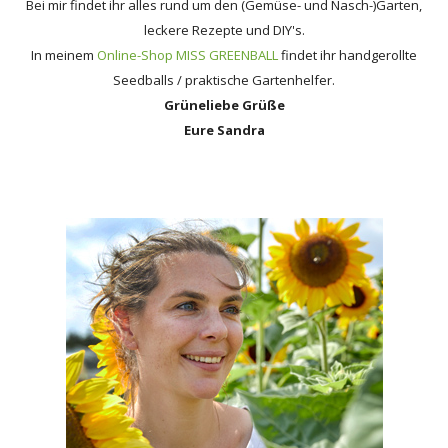
Bei mir findet ihr alles rund um den (Gemüse- und Nasch-)Garten,
leckere Rezepte und DIY's.
In meinem
Online-Shop MISS GREENBALL
findet ihr handgerollte
Seedballs / praktische Gartenhelfer.
Grüneliebe Grüße
Eure Sandra