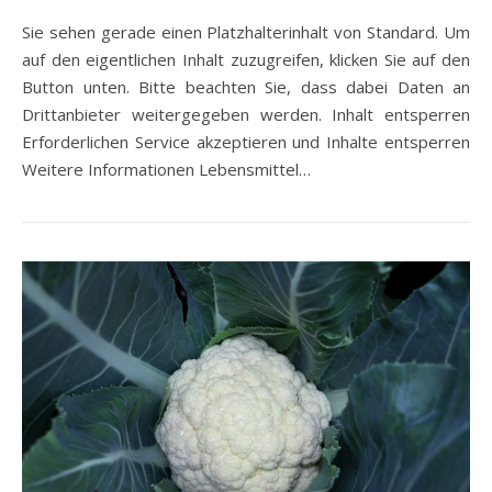
Sie sehen gerade einen Platzhalterinhalt von Standard. Um
auf den eigentlichen Inhalt zuzugreifen, klicken Sie auf den
Button unten. Bitte beachten Sie, dass dabei Daten an
Drittanbieter weitergegeben werden. Inhalt entsperren
Erforderlichen Service akzeptieren und Inhalte entsperren
Weitere Informationen Lebensmittel…