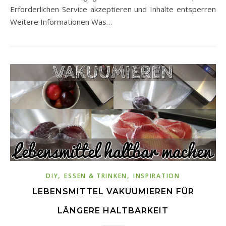
Erforderlichen Service akzeptieren und Inhalte entsperren
Weitere Informationen Was…
,
,
DIY
ESSEN & TRINKEN
INSPIRATION
LEBENSMITTEL VAKUUMIEREN FÜR
LÄNGERE HALTBARKEIT