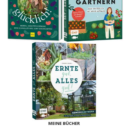
MEINE BÜCHER