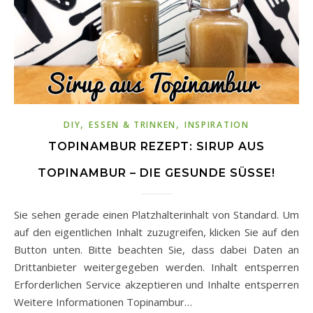
,
,
DIY
ESSEN & TRINKEN
INSPIRATION
TOPINAMBUR REZEPT: SIRUP AUS
TOPINAMBUR – DIE GESUNDE SÜSSE!
Sie sehen gerade einen Platzhalterinhalt von Standard. Um
auf den eigentlichen Inhalt zuzugreifen, klicken Sie auf den
Button unten. Bitte beachten Sie, dass dabei Daten an
Drittanbieter weitergegeben werden. Inhalt entsperren
Erforderlichen Service akzeptieren und Inhalte entsperren
Weitere Informationen Topinambur…