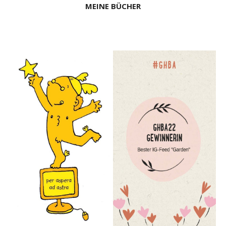
MEINE BÜCHER