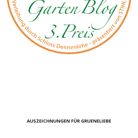
AUSZEICHNUNGEN FÜR GRUENELIEBE