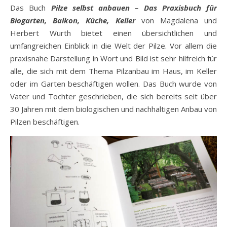
Das Buch
Pilze selbst anbauen – Das Praxisbuch für
Biogarten, Balkon, Küche, Keller
von Magdalena und
Herbert Wurth bietet einen übersichtlichen und
umfangreichen Einblick in die Welt der Pilze. Vor allem die
praxisnahe Darstellung in Wort und Bild ist sehr hilfreich für
alle, die sich mit dem Thema Pilzanbau im Haus, im Keller
oder im Garten beschäftigen wollen. Das Buch wurde von
Vater und Tochter geschrieben, die sich bereits seit über
30 Jahren mit dem biologischen und nachhaltigen Anbau von
Pilzen beschäftigen.