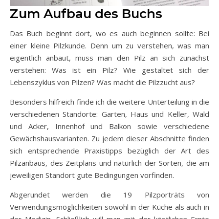
Zum Aufbau des Buchs
Das Buch beginnt dort, wo es auch beginnen sollte: Bei
einer kleine Pilzkunde. Denn um zu verstehen, was man
eigentlich anbaut, muss man den Pilz an sich zunächst
verstehen: Was ist ein Pilz? Wie gestaltet sich der
Lebenszyklus von Pilzen? Was macht die Pilzzucht aus?
Besonders hilfreich finde ich die weitere Unterteilung in die
verschiedenen Standorte: Garten, Haus und Keller, Wald
und Acker, Innenhof und Balkon sowie verschiedene
Gewächshausvarianten. Zu jedem dieser Abschnitte finden
sich entsprechende Praxistipps bezüglich der Art des
Pilzanbaus, des Zeitplans und natürlich der Sorten, die am
jeweiligen Standort gute Bedingungen vorfinden.
Abgerundet werden die 19 Pilzporträts von
Verwendungsmöglichkeiten sowohl in der Küche als auch in