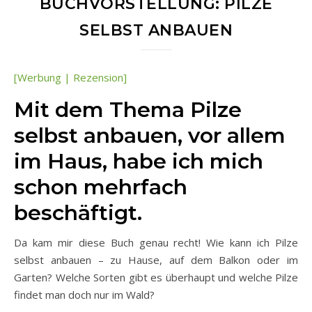
BUCHVORSTELLUNG: PILZE
SELBST ANBAUEN
[Werbung | Rezension]
Mit dem Thema Pilze
selbst anbauen, vor allem
im Haus, habe ich mich
schon mehrfach
beschäftigt.
Da kam mir diese Buch genau recht! Wie kann ich Pilze
selbst anbauen – zu Hause, auf dem Balkon oder im
Garten? Welche Sorten gibt es überhaupt und welche Pilze
findet man doch nur im Wald?