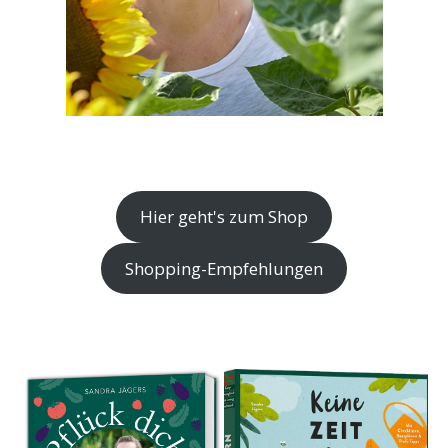
Hier geht's zum Shop
Shopping-Empfehlungen