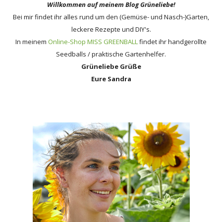
Willkommen auf meinem Blog Grüneliebe!
Bei mir findet ihr alles rund um den (Gemüse- und Nasch-)Garten,
leckere Rezepte und DIY's.
In meinem
Online-Shop MISS GREENBALL
findet ihr handgerollte
Seedballs / praktische Gartenhelfer.
Grüneliebe Grüße
Eure Sandra