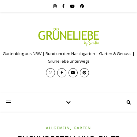
Gartenblog aus NRW | Rund um den Naschgarten | Garten & Genuss |
Grüneliebe unterwegs
,
ALLGEMEIN
GARTEN