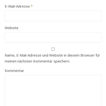
E-Mail-Adresse
*
Website
Name, E-Mail-Adresse und Website in diesem Browser für
meinen nächsten Kommentar speichern.
Kommentar