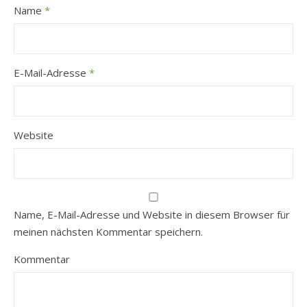
Name
*
E-Mail-Adresse
*
Website
Name, E-Mail-Adresse und Website in diesem Browser für
meinen nächsten Kommentar speichern.
Kommentar