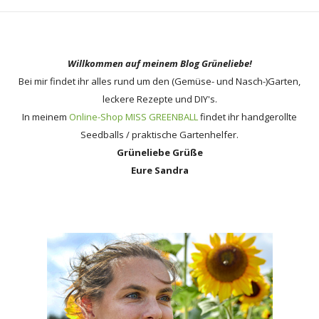
Willkommen auf meinem Blog Grüneliebe!
Bei mir findet ihr alles rund um den (Gemüse- und Nasch-)Garten,
leckere Rezepte und DIY's.
In meinem
Online-Shop MISS GREENBALL
findet ihr handgerollte
Seedballs / praktische Gartenhelfer.
Grüneliebe Grüße
Eure Sandra