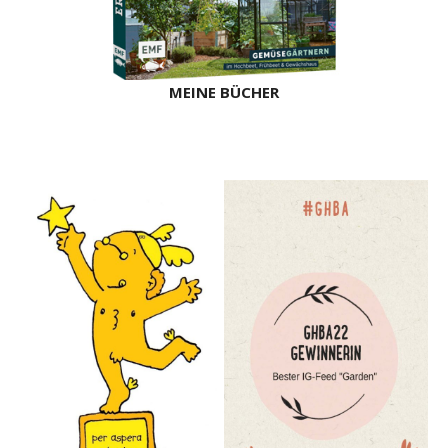
MEINE BÜCHER