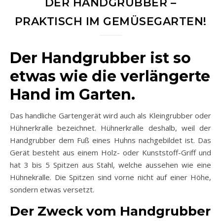
DER HANDGRUBBER –
PRAKTISCH IM GEMÜSEGARTEN!
Der Handgrubber ist so
etwas wie die verlängerte
Hand im Garten.
Das handliche Gartengerät wird auch als Kleingrubber oder
Hühnerkralle bezeichnet. Hühnerkralle deshalb, weil der
Handgrubber dem Fuß eines Huhns nachgebildet ist. Das
Gerät besteht aus einem Holz- oder Kunststoff-Griff und
hat 3 bis 5 Spitzen aus Stahl, welche aussehen wie eine
Hühnekralle. Die Spitzen sind vorne nicht auf einer Höhe,
sondern etwas versetzt.
Der Zweck vom Handgrubber