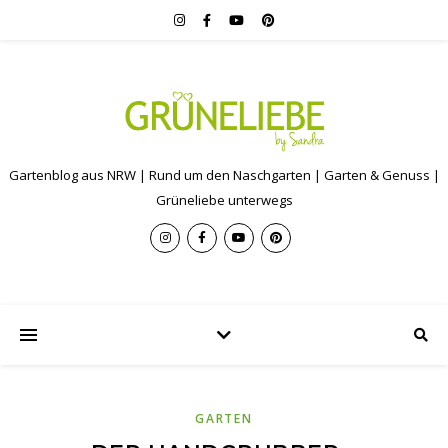
Gartenblog aus NRW | Rund um den Naschgarten | Garten & Genuss |
Grüneliebe unterwegs
GARTEN