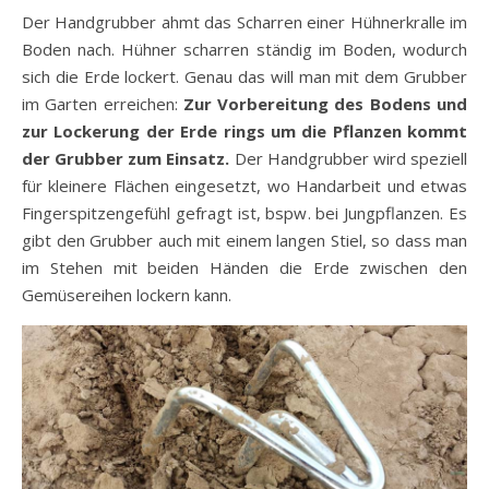
Der Handgrubber ahmt das Scharren einer Hühnerkralle im
Boden nach. Hühner scharren ständig im Boden, wodurch
sich die Erde lockert. Genau das will man mit dem Grubber
im Garten erreichen:
Zur Vorbereitung des Bodens und
zur Lockerung der Erde rings um die Pflanzen kommt
der Grubber zum Einsatz.
Der Handgrubber wird speziell
für kleinere Flächen eingesetzt, wo Handarbeit und etwas
Fingerspitzengefühl gefragt ist, bspw. bei Jungpflanzen. Es
gibt den Grubber auch mit einem langen Stiel, so dass man
im Stehen mit beiden Händen die Erde zwischen den
Gemüsereihen lockern kann.