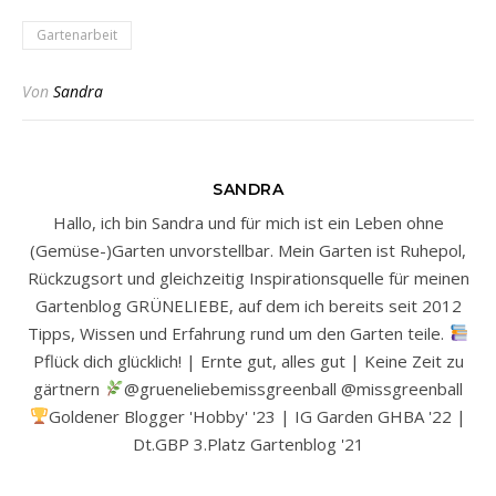
Gartenarbeit
Von
Sandra
SANDRA
Hallo, ich bin Sandra und für mich ist ein Leben ohne
(Gemüse-)Garten unvorstellbar. Mein Garten ist Ruhepol,
Rückzugsort und gleichzeitig Inspirationsquelle für meinen
Gartenblog GRÜNELIEBE, auf dem ich bereits seit 2012
Tipps, Wissen und Erfahrung rund um den Garten teile.
Pflück dich glücklich! | Ernte gut, alles gut | Keine Zeit zu
gärtnern
@grueneliebemissgreenball @missgreenball
Goldener Blogger 'Hobby' '23 | IG Garden GHBA '22 |
Dt.GBP 3.Platz Gartenblog '21