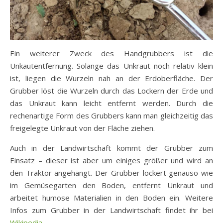
Ein weiterer Zweck des Handgrubbers ist die
Unkautentfernung. Solange das Unkraut noch relativ klein
ist, liegen die Wurzeln nah an der Erdoberfläche. Der
Grubber löst die Wurzeln durch das Lockern der Erde und
das Unkraut kann leicht entfernt werden. Durch die
rechenartige Form des Grubbers kann man gleichzeitig das
freigelegte Unkraut von der Fläche ziehen.
Auch in der Landwirtschaft kommt der Grubber zum
Einsatz – dieser ist aber um einiges größer und wird an
den Traktor angehängt. Der Grubber lockert genauso wie
im Gemüsegarten den Boden, entfernt Unkraut und
arbeitet humose Materialien in den Boden ein. Weitere
Infos zum Grubber in der Landwirtschaft findet ihr bei
Wikipedia
.