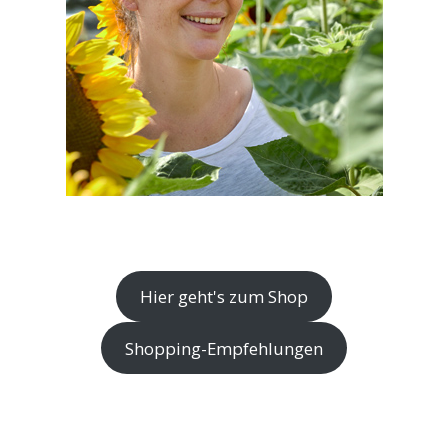
Hier geht's zum Shop
Shopping-Empfehlungen