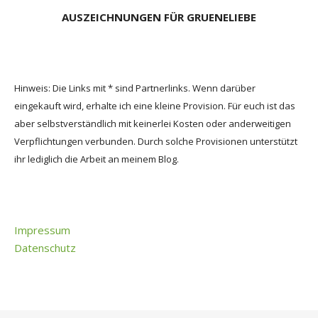
AUSZEICHNUNGEN FÜR GRUENELIEBE
Hinweis: Die Links mit * sind Partnerlinks. Wenn darüber
eingekauft wird, erhalte ich eine kleine Provision. Für euch ist das
aber selbstverständlich mit keinerlei Kosten oder anderweitigen
Verpflichtungen verbunden. Durch solche Provisionen unterstützt
ihr lediglich die Arbeit an meinem Blog.
Impressum
Datenschutz