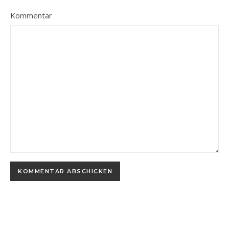
Kommentar