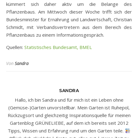
kümmert sich daher aktiv um die Belange des
Pflanzenbaus. Am Mittwoch dieser Woche trifft sich der
Bundesminister für Ernährung und Landwirtschaft, Christian
Schmidt, mit Verbandsvertretern aus dem Bereich des
Pflanzenbaus zu einem Informationsgespräch.
Quellen:
Statistisches Bundesamt, BMEL
Von
Sandra
SANDRA
Hallo, ich bin Sandra und für mich ist ein Leben ohne
(Gemüse-)Garten unvorstellbar. Mein Garten ist Ruhepol,
Rückzugsort und gleichzeitig Inspirationsquelle für meinen
Gartenblog GRÜNELIEBE, auf dem ich bereits seit 2012
Tipps, Wissen und Erfahrung rund um den Garten teile.