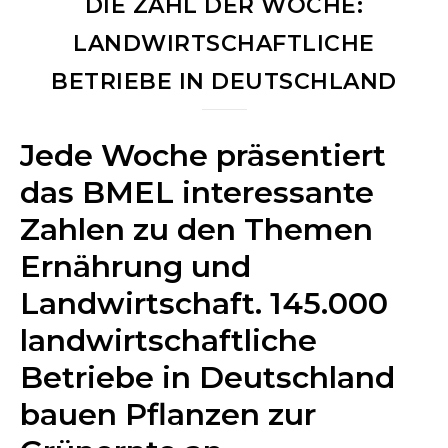
DIE ZAHL DER WOCHE:
LANDWIRTSCHAFTLICHE
BETRIEBE IN DEUTSCHLAND
Jede Woche präsentiert
das BMEL interessante
Zahlen zu den Themen
Ernährung und
Landwirtschaft. 145.000
landwirtschaftliche
Betriebe in Deutschland
bauen Pflanzen zur