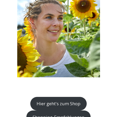
Hier geht's zum Shop