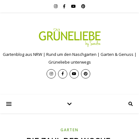
Gartenblog aus NRW | Rund um den Naschgarten | Garten & Genuss |
Grüneliebe unterwegs
GARTEN