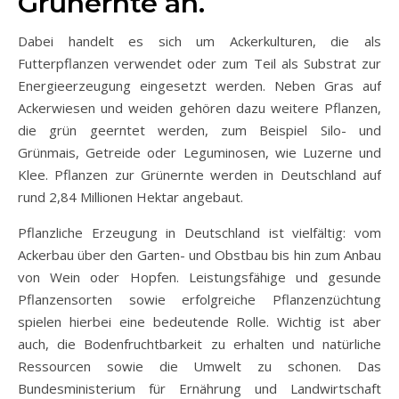
Grünernte an.
Dabei handelt es sich um Ackerkulturen, die als
Futterpflanzen verwendet oder zum Teil als Substrat zur
Energieerzeugung eingesetzt werden. Neben Gras auf
Ackerwiesen und weiden gehören dazu weitere Pflanzen,
die grün geerntet werden, zum Beispiel Silo- und
Grünmais, Getreide oder Leguminosen, wie Luzerne und
Klee. Pflanzen zur Grünernte werden in Deutschland auf
rund 2,84 Millionen Hektar angebaut.
Pflanzliche Erzeugung in Deutschland ist vielfältig: vom
Ackerbau über den Garten- und Obstbau bis hin zum Anbau
von Wein oder Hopfen. Leistungsfähige und gesunde
Pflanzensorten sowie erfolgreiche Pflanzenzüchtung
spielen hierbei eine bedeutende Rolle. Wichtig ist aber
auch, die Bodenfruchtbarkeit zu erhalten und natürliche
Ressourcen sowie die Umwelt zu schonen. Das
Bundesministerium für Ernährung und Landwirtschaft