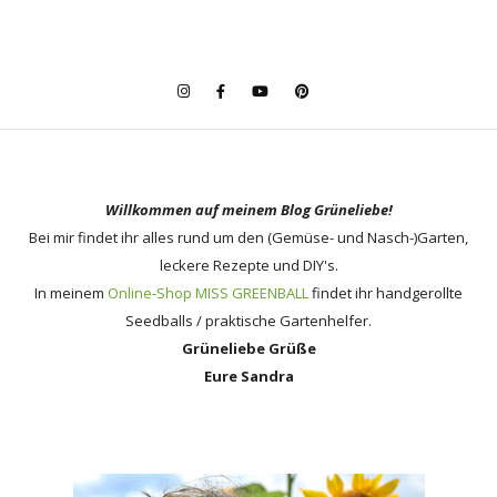
Willkommen auf meinem Blog Grüneliebe!
Bei mir findet ihr alles rund um den (Gemüse- und Nasch-)Garten,
leckere Rezepte und DIY's.
In meinem
Online-Shop MISS GREENBALL
findet ihr handgerollte
Seedballs / praktische Gartenhelfer.
Grüneliebe Grüße
Eure Sandra