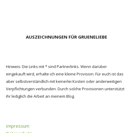
AUSZEICHNUNGEN FÜR GRUENELIEBE
Hinweis: Die Links mit * sind Partnerlinks. Wenn darüber
eingekauft wird, erhalte ich eine kleine Provision. Für euch ist das
aber selbstverständlich mit keinerlei Kosten oder anderweitigen
Verpflichtungen verbunden. Durch solche Provisionen unterstützt
ihr lediglich die Arbeit an meinem Blog.
Impressum