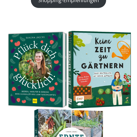
Shopping-Empfehlungen