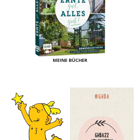
MEINE BÜCHER