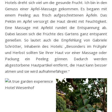
Hotels dreht sich viel um die gesunde Frucht. Ich bin in den
Genuss einer Apfel-Massage gekommen. Es begann mit
einem Peeling aus frisch aufgeschnittenen Äpfeln. Das
Pektin im Apfel versorgt die Haut direkt mit Feuchtigkeit.
Eine Massage mit Apfelöl rundet die Entspannung ab.
Dabei lassen sich die Früchte des Gartens ganz entspannt
genießen. So lautet auch die Empfehlung von Gabriele
Schrötter, Inhaberin des Hotels: „Besonders im Frühjahr
und Herbst sollten Sie Ihrer Haut vor einer Massage oder
Packung ein Peeling gönnen. Dadurch werden
abgestorbene Hautpartikel entfernt, die Haut kann besser
atmen und sie wird aufnahmefähiger.“