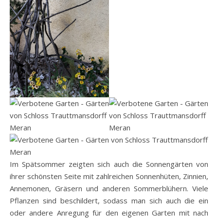
Im Spätsommer zeigten sich auch die Sonnengärten von
ihrer schönsten Seite mit zahlreichen Sonnenhüten, Zinnien,
Annemonen, Gräsern und anderen Sommerblühern. Viele
Pflanzen sind beschildert, sodass man sich auch die ein
oder andere Anregung für den eigenen Garten mit nach