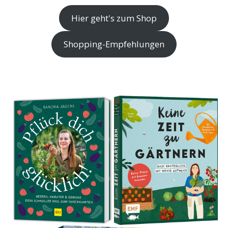
Hier geht's zum Shop
Shopping-Empfehlungen