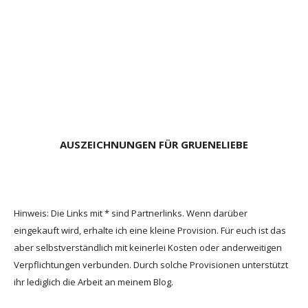
AUSZEICHNUNGEN FÜR GRUENELIEBE
Hinweis: Die Links mit * sind Partnerlinks. Wenn darüber
eingekauft wird, erhalte ich eine kleine Provision. Für euch ist das
aber selbstverständlich mit keinerlei Kosten oder anderweitigen
Verpflichtungen verbunden. Durch solche Provisionen unterstützt
ihr lediglich die Arbeit an meinem Blog.