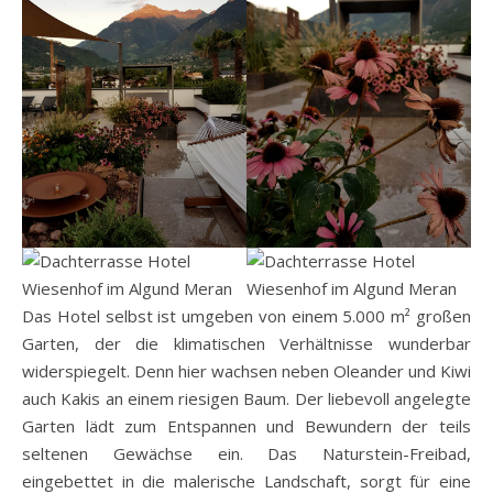
Das Hotel selbst ist umgeben von einem 5.000 m² großen
Garten, der die klimatischen Verhältnisse wunderbar
widerspiegelt. Denn hier wachsen neben Oleander und Kiwi
auch Kakis an einem riesigen Baum. Der liebevoll angelegte
Garten lädt zum Entspannen und Bewundern der teils
seltenen Gewächse ein. Das Naturstein-Freibad,
eingebettet in die malerische Landschaft, sorgt für eine