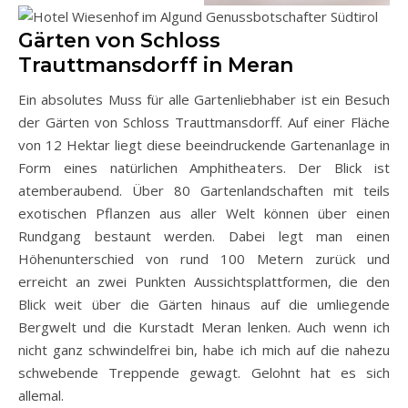
Gärten von Schloss
Trauttmansdorff in Meran
Ein absolutes Muss für alle Gartenliebhaber ist ein Besuch
der Gärten von Schloss Trauttmansdorff. Auf einer Fläche
von 12 Hektar liegt diese beeindruckende Gartenanlage in
Form eines natürlichen Amphitheaters. Der Blick ist
atemberaubend. Über 80 Gartenlandschaften mit teils
exotischen Pflanzen aus aller Welt können über einen
Rundgang bestaunt werden. Dabei legt man einen
Höhenunterschied von rund 100 Metern zurück und
erreicht an zwei Punkten Aussichtsplattformen, die den
Blick weit über die Gärten hinaus auf die umliegende
Bergwelt und die Kurstadt Meran lenken. Auch wenn ich
nicht ganz schwindelfrei bin, habe ich mich auf die nahezu
schwebende Treppende gewagt. Gelohnt hat es sich
allemal.