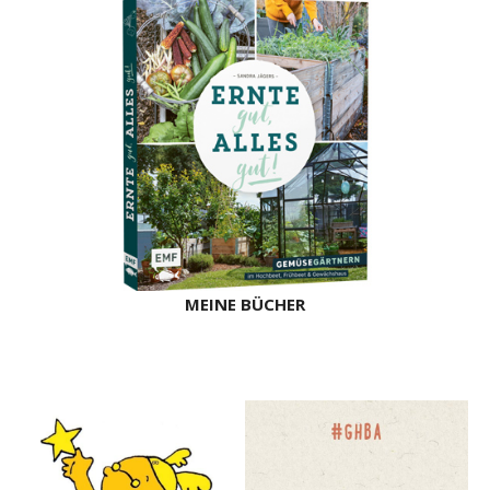
MEINE BÜCHER