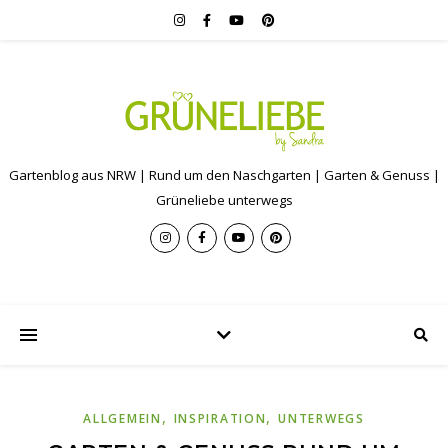
Gartenblog aus NRW | Rund um den Naschgarten | Garten & Genuss |
Grüneliebe unterwegs
,
,
ALLGEMEIN
INSPIRATION
UNTERWEGS