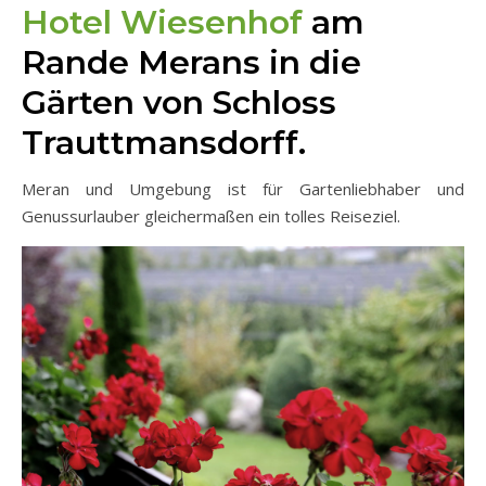
Hotel Wiesenhof
am
Rande Merans in die
Gärten von Schloss
Trauttmansdorff.
Meran und Umgebung ist für Gartenliebhaber und
Genussurlauber gleichermaßen ein tolles Reiseziel.