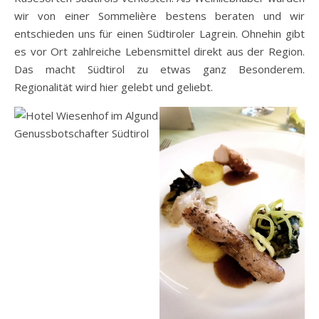
wir von einer Sommelière bestens beraten und wir
entschieden uns für einen Südtiroler Lagrein. Ohnehin gibt
es vor Ort zahlreiche Lebensmittel direkt aus der Region.
Das macht Südtirol zu etwas ganz Besonderem.
Regionalität wird hier gelebt und geliebt.