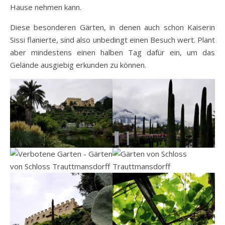
Hause nehmen kann.
Diese besonderen Gärten, in denen auch schon Kaiserin
Sissi flanierte, sind also unbedingt einen Besuch wert. Plant
aber mindestens einen halben Tag dafür ein, um das
Gelände ausgiebig erkunden zu können.