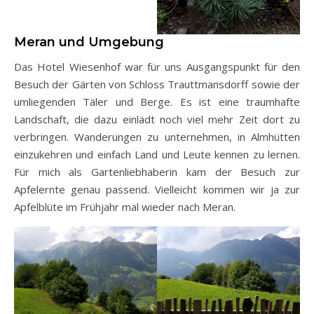
Meran und Umgebung
Das Hotel Wiesenhof war für uns Ausgangspunkt für den
Besuch der Gärten von Schloss Trauttmansdorff sowie der
umliegenden Täler und Berge. Es ist eine traumhafte
Landschaft, die dazu einlädt noch viel mehr Zeit dort zu
verbringen. Wanderungen zu unternehmen, in Almhütten
einzukehren und einfach Land und Leute kennen zu lernen.
Für mich als Gartenliebhaberin kam der Besuch zur
Apfelernte genau passend. Vielleicht kommen wir ja zur
Apfelblüte im Frühjahr mal wieder nach Meran.