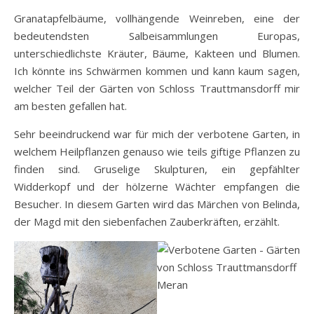
Granatapfelbäume, vollhängende Weinreben, eine der
bedeutendsten Salbeisammlungen Europas,
unterschiedlichste Kräuter, Bäume, Kakteen und Blumen.
Ich könnte ins Schwärmen kommen und kann kaum sagen,
welcher Teil der Gärten von Schloss Trauttmansdorff mir
am besten gefallen hat.
Sehr beeindruckend war für mich der verbotene Garten, in
welchem Heilpflanzen genauso wie teils giftige Pflanzen zu
finden sind. Gruselige Skulpturen, ein gepfählter
Widderkopf und der hölzerne Wächter empfangen die
Besucher. In diesem Garten wird das Märchen von Belinda,
der Magd mit den siebenfachen Zauberkräften, erzählt.