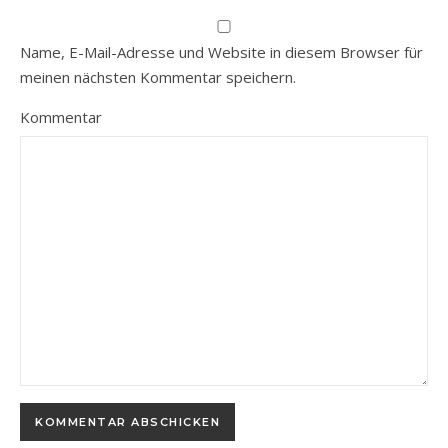
Name, E-Mail-Adresse und Website in diesem Browser für
meinen nächsten Kommentar speichern.
Kommentar