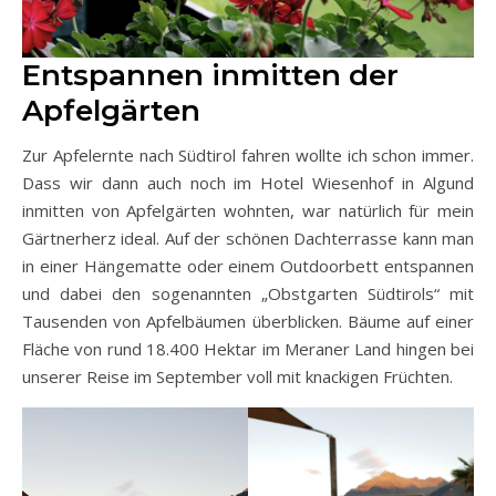
Entspannen inmitten der
Apfelgärten
Zur Apfelernte nach Südtirol fahren wollte ich schon immer.
Dass wir dann auch noch im Hotel Wiesenhof in Algund
inmitten von Apfelgärten wohnten, war natürlich für mein
Gärtnerherz ideal. Auf der schönen Dachterrasse kann man
in einer Hängematte oder einem Outdoorbett entspannen
und dabei den sogenannten „Obstgarten Südtirols“ mit
Tausenden von Apfelbäumen überblicken. Bäume auf einer
Fläche von rund 18.400 Hektar im Meraner Land hingen bei
unserer Reise im September voll mit knackigen Früchten.