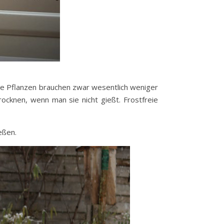
ie Pflanzen brauchen zwar wesentlich weniger
ocknen, wenn man sie nicht gießt. Frostfreie
eßen.