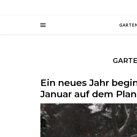
GARTE
GARTE
Ein neues Jahr begin
Januar auf dem Plan