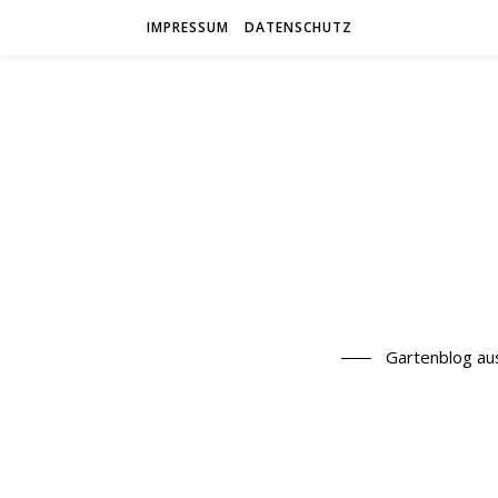
IMPRESSUM
DATENSCHUTZ
Gartenblog au