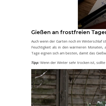
Gießen an frostfreien Tage
Auch wenn der Garten noch im Winterschlaf s
Feuchtigkeit als in den wärmeren Monaten, a
Tage eignen sich am besten, damit das Gießwa
Tipp:
Wenn der Winter sehr trocken ist, soll