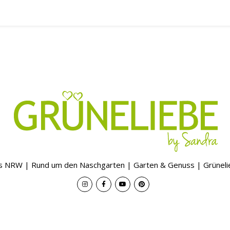
s NRW | Rund um den Naschgarten | Garten & Genuss | Grünel