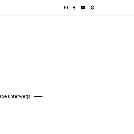
iebe unterwegs