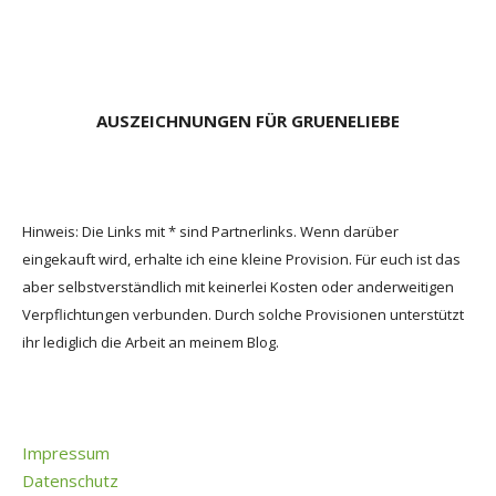
AUSZEICHNUNGEN FÜR GRUENELIEBE
Hinweis: Die Links mit * sind Partnerlinks. Wenn darüber
eingekauft wird, erhalte ich eine kleine Provision. Für euch ist das
aber selbstverständlich mit keinerlei Kosten oder anderweitigen
Verpflichtungen verbunden. Durch solche Provisionen unterstützt
ihr lediglich die Arbeit an meinem Blog.
Impressum
Datenschutz