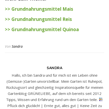
>> Grundnahrungsmittel Mais
>> Grundnahrungsmittel Reis
>> Grundnahrungsmittel Quinoa
Von
Sandra
SANDRA
Hallo, ich bin Sandra und für mich ist ein Leben ohne
(Gemüse-)Garten unvorstellbar. Mein Garten ist Ruhepol,
Rückzugsort und gleichzeitig Inspirationsquelle für meinen
Gartenblog GRÜNELIEBE, auf dem ich bereits seit 2012
Tipps, Wissen und Erfahrung rund um den Garten teile.
Pflück dich glücklich! | Ernte gut, alles gut | Keine Zeit zu