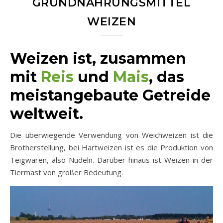
GRUNDNAHRUNGSMITTEL
WEIZEN
Weizen ist, zusammen
mit
Reis
und
Mais
, das
meistangebaute Getreide
weltweit.
Die überwiegende Verwendung von Weichweizen ist die
Brotherstellung, bei Hartweizen ist es die Produktion von
Teigwaren, also Nudeln. Darüber hinaus ist Weizen in der
Tiermast von großer Bedeutung.