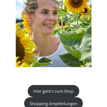
Hier geht's zum Shop
Shopping-Empfehlungen