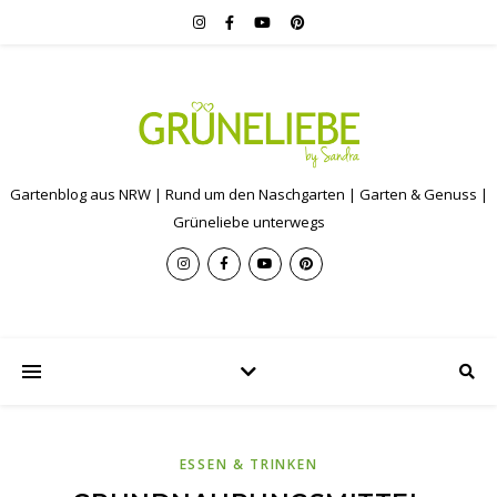
Gartenblog aus NRW | Rund um den Naschgarten | Garten & Genuss |
Grüneliebe unterwegs
ESSEN & TRINKEN