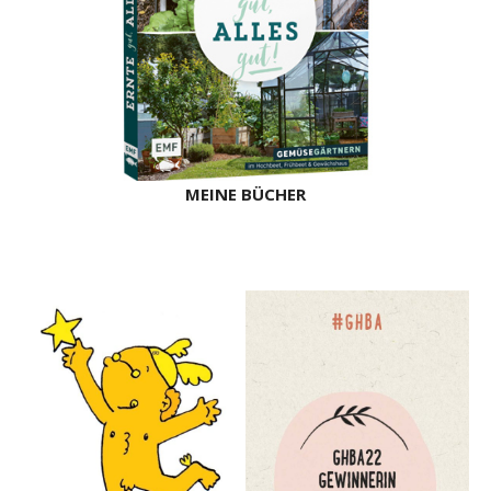
MEINE BÜCHER