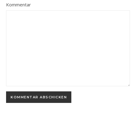
Kommentar