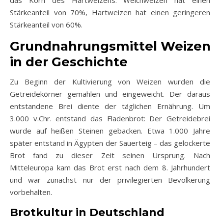
Stärkeanteil von 70%, Hartweizen hat einen geringeren
Stärkeanteil von 60%.
Grundnahrungsmittel Weizen
in der Geschichte
Zu Beginn der Kultivierung von Weizen wurden die
Getreidekörner gemahlen und eingeweicht. Der daraus
entstandene Brei diente der täglichen Ernährung. Um
3.000 v.Chr. entstand das Fladenbrot: Der Getreidebrei
wurde auf heißen Steinen gebacken. Etwa 1.000 Jahre
später entstand in Ägypten der Sauerteig – das gelockerte
Brot fand zu dieser Zeit seinen Ursprung. Nach
Mitteleuropa kam das Brot erst nach dem 8. Jahrhundert
und war zunächst nur der privilegierten Bevölkerung
vorbehalten.
Brotkultur in Deutschland