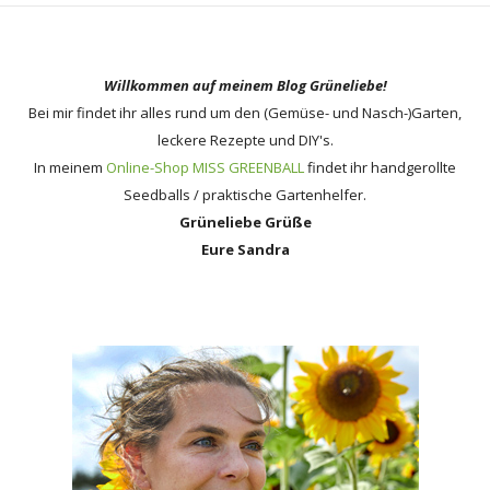
Willkommen auf meinem Blog Grüneliebe!
Bei mir findet ihr alles rund um den (Gemüse- und Nasch-)Garten,
leckere Rezepte und DIY's.
In meinem
Online-Shop MISS GREENBALL
findet ihr handgerollte
Seedballs / praktische Gartenhelfer.
Grüneliebe Grüße
Eure Sandra