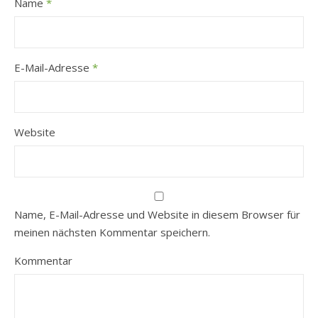
Name
*
E-Mail-Adresse
*
Website
Name, E-Mail-Adresse und Website in diesem Browser für
meinen nächsten Kommentar speichern.
Kommentar