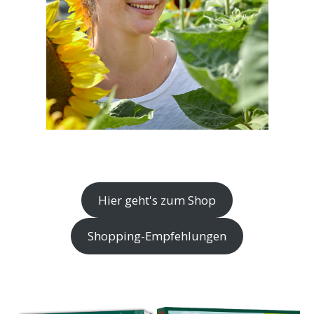
Hier geht's zum Shop
Shopping-Empfehlungen