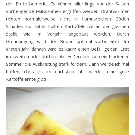
der Ernte bemerkt. Es können allerdings vor der Saison
vorbeugende Maßnahmen ergriffen werden. Drahtwürmer
richten normalerweise nicht in humusreichen Böden
Schaden an. Daher sollten Kartoffeln nie an der gleichen
Stelle wie im Vorjahr angebaut werden. Durch
Gründüngung wird der Boden optimal vorbereitet. Im
ersten Jahr danach wird es kaum einen Befall geben. Erst
im zweiten oder dritten Jahr. Außerdem kann ein trockener
Sommer die Ausbreitung stark fördern. Dann werde ich mal
hoffen, dass es im nächsten Jahr wieder eine gute
Kartoffelernte gibt!