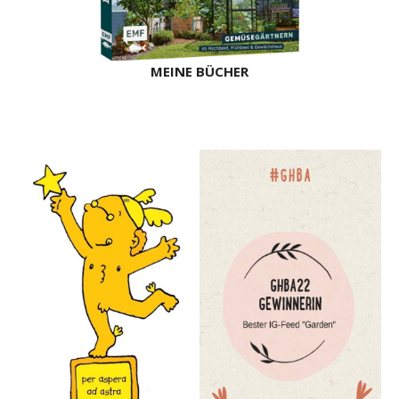
MEINE BÜCHER