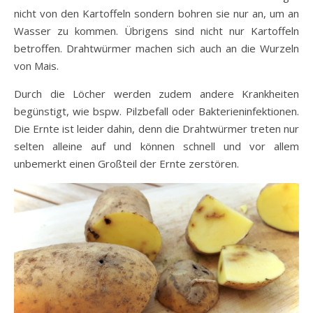
nicht von den Kartoffeln sondern bohren sie nur an, um an
Wasser zu kommen. Übrigens sind nicht nur Kartoffeln
betroffen. Drahtwürmer machen sich auch an die Wurzeln
von Mais.
Durch die Löcher werden zudem andere Krankheiten
begünstigt, wie bspw. Pilzbefall oder Bakterieninfektionen.
Die Ernte ist leider dahin, denn die Drahtwürmer treten nur
selten alleine auf und können schnell und vor allem
unbemerkt einen Großteil der Ernte zerstören.