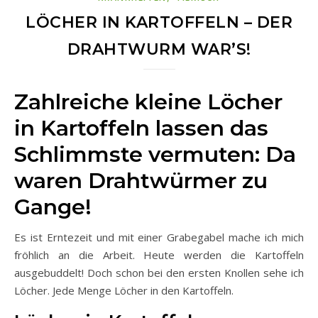
LÖCHER IN KARTOFFELN – DER
DRAHTWURM WAR’S!
Zahlreiche kleine Löcher
in Kartoffeln lassen das
Schlimmste vermuten: Da
waren Drahtwürmer zu
Gange!
Es ist Erntezeit und mit einer Grabegabel mache ich mich
fröhlich an die Arbeit. Heute werden die Kartoffeln
ausgebuddelt! Doch schon bei den ersten Knollen sehe ich
Löcher. Jede Menge Löcher in den Kartoffeln.