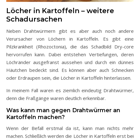
Löcher in Kartoffeln – weitere
Schadursachen
Neben Drahtwürmern gibt es aber auch noch andere
Verursacher von Löchern in Kartoffeln. Es gibt eine
Pilzkrankheit (Rhozoctonia), die das Schadbild Dry-core
hervorrufen kann. Dabei entstehen Vertiefungen, deren
Löchränder ausgefranst aussehen und durch ein dünnes
Häutchen bedeckt sind. Es können aber auch Schnecken
oder Erdraupen sein, die Löcher in Kartoffeln hinterlassen.
In meinem Fall waren es ziemlich eindeutig Drahtwürmer,
denn die Fraßgänge waren deutlich erkennbar.
Was kann man gegen Drahtwürmer an
Kartoffeln machen?
Wenn der Befall erstmal da ist, kann man nichts mehr
machen. Schließlich werden die Löcher in Kartoffeln erst bei