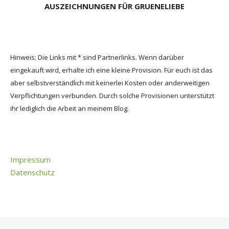
AUSZEICHNUNGEN FÜR GRUENELIEBE
Hinweis: Die Links mit * sind Partnerlinks. Wenn darüber
eingekauft wird, erhalte ich eine kleine Provision. Für euch ist das
aber selbstverständlich mit keinerlei Kosten oder anderweitigen
Verpflichtungen verbunden. Durch solche Provisionen unterstützt
ihr lediglich die Arbeit an meinem Blog.
Impressum
Datenschutz