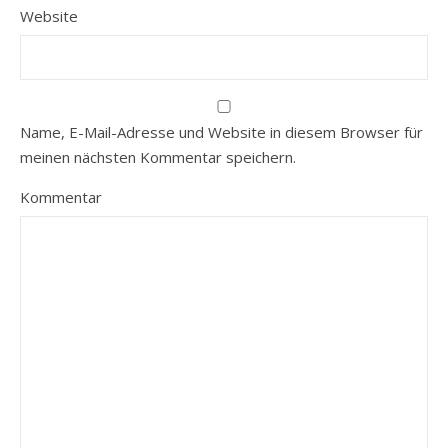
Website
Name, E-Mail-Adresse und Website in diesem Browser für
meinen nächsten Kommentar speichern.
Kommentar