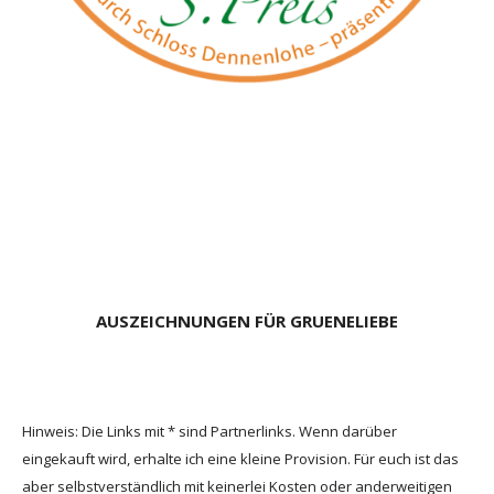
AUSZEICHNUNGEN FÜR GRUENELIEBE
Hinweis: Die Links mit * sind Partnerlinks. Wenn darüber
eingekauft wird, erhalte ich eine kleine Provision. Für euch ist das
aber selbstverständlich mit keinerlei Kosten oder anderweitigen