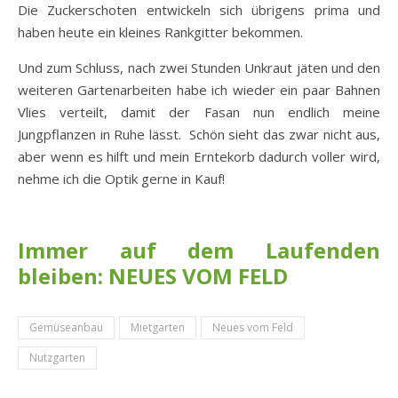
Die Zuckerschoten entwickeln sich übrigens prima und
haben heute ein kleines Rankgitter bekommen.
Und zum Schluss, nach zwei Stunden Unkraut jäten und den
weiteren Gartenarbeiten habe ich wieder ein paar Bahnen
Vlies verteilt, damit der Fasan nun endlich meine
Jungpflanzen in Ruhe lässt. Schön sieht das zwar nicht aus,
aber wenn es hilft und mein Erntekorb dadurch voller wird,
nehme ich die Optik gerne in Kauf!
Immer auf dem Laufenden
bleiben: NEUES VOM FELD
Gemüseanbau
Mietgarten
Neues vom Feld
Nutzgarten