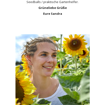
Seedballs / praktische Gartenhelfer.
Grüneliebe Grüße
Eure Sandra