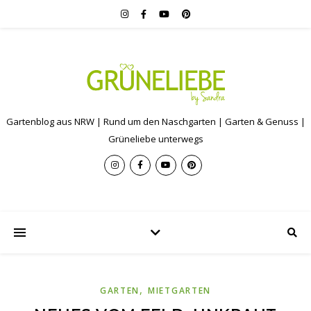
Gartenblog aus NRW | Rund um den Naschgarten | Garten & Genuss |
Grüneliebe unterwegs
,
GARTEN
MIETGARTEN