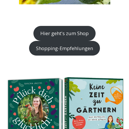
Hier geht's zum Shop
Shopping-Empfehlungen