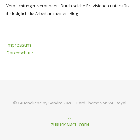
Verpflichtungen verbunden. Durch solche Provisionen unterstützt
ihr lediglich die Arbeit an meinem Blog.
Impressum
Datenschutz
© Grueneliebe by Sandra 2026 |
Bard Theme von
WP Royal
.
ZURÜCK NACH OBEN