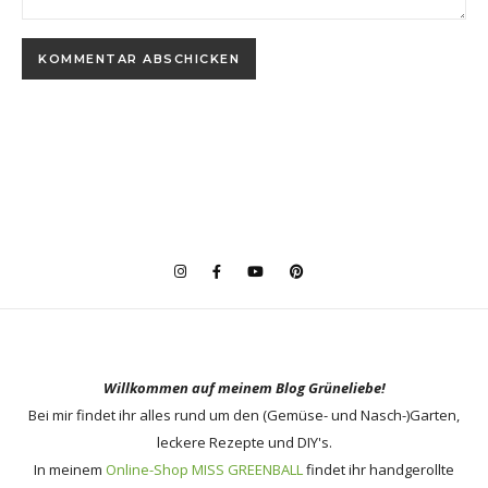
Willkommen auf meinem Blog Grüneliebe!
Bei mir findet ihr alles rund um den (Gemüse- und Nasch-)Garten,
leckere Rezepte und DIY's.
In meinem
Online-Shop MISS GREENBALL
findet ihr handgerollte