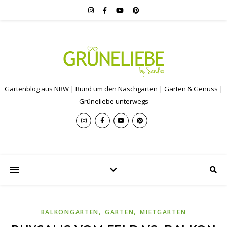
Gartenblog aus NRW | Rund um den Naschgarten | Garten & Genuss |
Grüneliebe unterwegs
,
,
BALKONGARTEN
GARTEN
MIETGARTEN