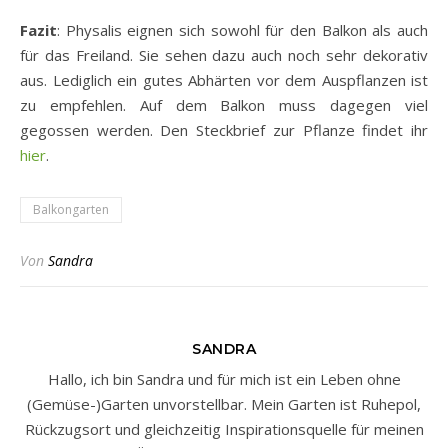
Fazit
: Physalis eignen sich sowohl für den Balkon als auch
für das Freiland. Sie sehen dazu auch noch sehr dekorativ
aus. Lediglich ein gutes Abhärten vor dem Auspflanzen ist
zu empfehlen. Auf dem Balkon muss dagegen viel
gegossen werden. Den Steckbrief zur Pflanze findet ihr
hier
.
Balkongarten
Von
Sandra
SANDRA
Hallo, ich bin Sandra und für mich ist ein Leben ohne
(Gemüse-)Garten unvorstellbar. Mein Garten ist Ruhepol,
Rückzugsort und gleichzeitig Inspirationsquelle für meinen