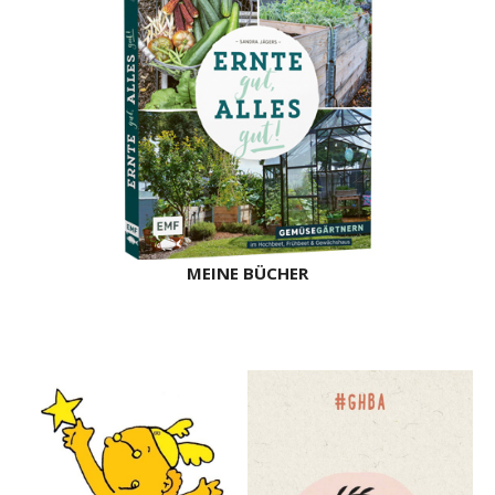
MEINE BÜCHER