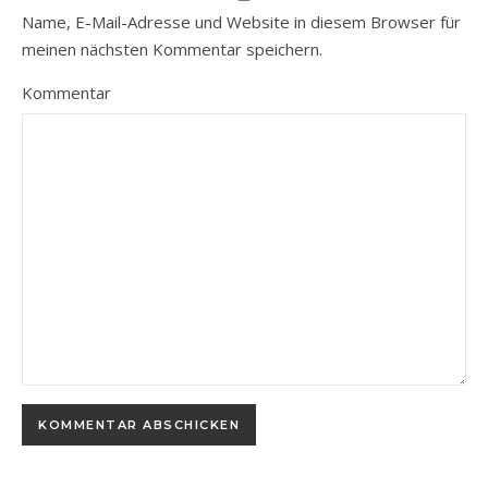
Name, E-Mail-Adresse und Website in diesem Browser für
meinen nächsten Kommentar speichern.
Kommentar