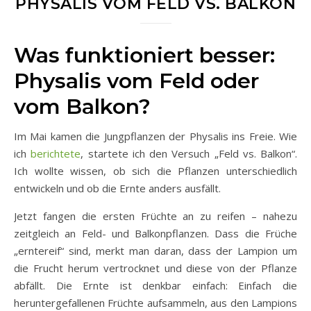
PHYSALIS VOM FELD VS. BALKON
Was funktioniert besser:
Physalis vom Feld oder
vom Balkon?
Im Mai kamen die Jungpflanzen der Physalis ins Freie. Wie
ich
berichtete
, startete ich den Versuch „Feld vs. Balkon“.
Ich wollte wissen, ob sich die Pflanzen unterschiedlich
entwickeln und ob die Ernte anders ausfällt.
Jetzt fangen die ersten Früchte an zu reifen – nahezu
zeitgleich an Feld- und Balkonpflanzen. Dass die Früche
„erntereif“ sind, merkt man daran, dass der Lampion um
die Frucht herum vertrocknet und diese von der Pflanze
abfällt. Die Ernte ist denkbar einfach: Einfach die
heruntergefallenen Früchte aufsammeln, aus den Lampions