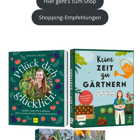
Hier geht's zum Shop
Shopping-Empfehlungen