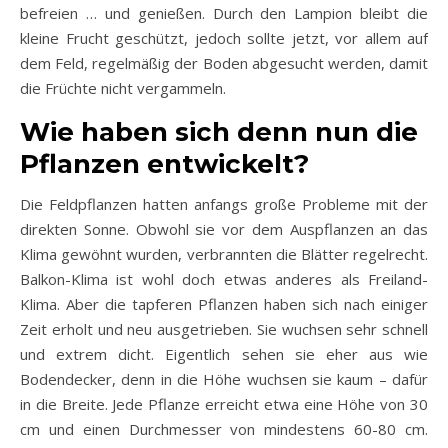
befreien … und genießen. Durch den Lampion bleibt die
kleine Frucht geschützt, jedoch sollte jetzt, vor allem auf
dem Feld, regelmäßig der Boden abgesucht werden, damit
die Früchte nicht vergammeln.
Wie haben sich denn nun die
Pflanzen entwickelt?
Die Feldpflanzen hatten anfangs große Probleme mit der
direkten Sonne. Obwohl sie vor dem Auspflanzen an das
Klima gewöhnt wurden, verbrannten die Blätter regelrecht.
Balkon-Klima ist wohl doch etwas anderes als Freiland-
Klima. Aber die tapferen Pflanzen haben sich nach einiger
Zeit erholt und neu ausgetrieben. Sie wuchsen sehr schnell
und extrem dicht. Eigentlich sehen sie eher aus wie
Bodendecker, denn in die Höhe wuchsen sie kaum – dafür
in die Breite. Jede Pflanze erreicht etwa eine Höhe von 30
cm und einen Durchmesser von mindestens 60-80 cm.