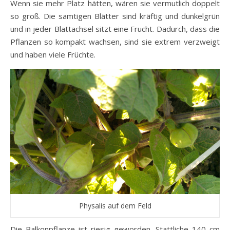
Wenn sie mehr Platz hätten, wären sie vermutlich doppelt
so groß. Die samtigen Blätter sind kräftig und dunkelgrün
und in jeder Blattachsel sitzt eine Frucht. Dadurch, dass die
Pflanzen so kompakt wachsen, sind sie extrem verzweigt
und haben viele Früchte.
Physalis auf dem Feld
Die Balkonpflanze ist riesig geworden. Stattliche 140 cm