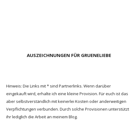
AUSZEICHNUNGEN FÜR GRUENELIEBE
Hinweis: Die Links mit * sind Partnerlinks. Wenn darüber
eingekauft wird, erhalte ich eine kleine Provision. Für euch ist das
aber selbstverständlich mit keinerlei Kosten oder anderweitigen
Verpflichtungen verbunden. Durch solche Provisionen unterstützt
ihr lediglich die Arbeit an meinem Blog.