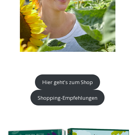
Hier geht's zum Shop
Shopping-Empfehlungen