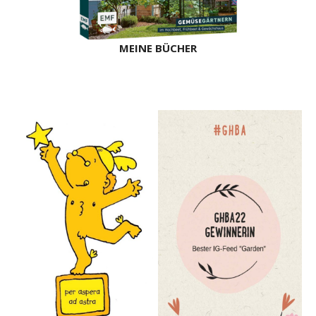
MEINE BÜCHER