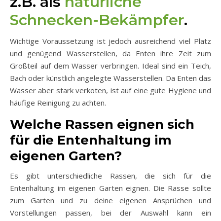
z.B. als
natürliche
Schnecken-Bekämpfer
.
Wichtige Voraussetzung ist jedoch ausreichend viel Platz
und genügend Wasserstellen, da Enten ihre Zeit zum
Großteil auf dem Wasser verbringen. Ideal sind ein Teich,
Bach oder künstlich angelegte Wasserstellen. Da Enten das
Wasser aber stark verkoten, ist auf eine gute Hygiene und
häufige Reinigung zu achten.
Welche Rassen eignen sich
für die Entenhaltung im
eigenen Garten?
Es gibt unterschiedliche Rassen, die sich für die
Entenhaltung im eigenen Garten eignen. Die Rasse sollte
zum Garten und zu deine eigenen Ansprüchen und
Vorstellungen passen, bei der Auswahl kann ein