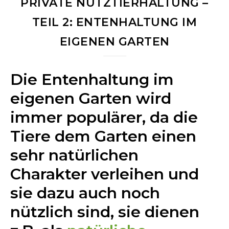
PRIVATE NUTZTIERHALTUNG –
TEIL 2: ENTENHALTUNG IM
EIGENEN GARTEN
Die Entenhaltung im
eigenen Garten wird
immer populärer, da die
Tiere dem Garten einen
sehr natürlichen
Charakter verleihen und
sie dazu auch noch
nützlich sind, sie dienen