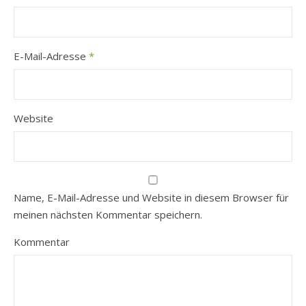
E-Mail-Adresse
*
Website
Name, E-Mail-Adresse und Website in diesem Browser für
meinen nächsten Kommentar speichern.
Kommentar