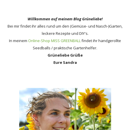
Willkommen auf meinem Blog Grüneliebe!
Bei mir findet ihr alles rund um den (Gemüse- und Nasch-)Garten,
leckere Rezepte und DIY's.
In meinem
Online-Shop MISS GREENBALL
findet ihr handgerollte
Seedballs / praktische Gartenhelfer.
Grüneliebe Grüße
Eure Sandra