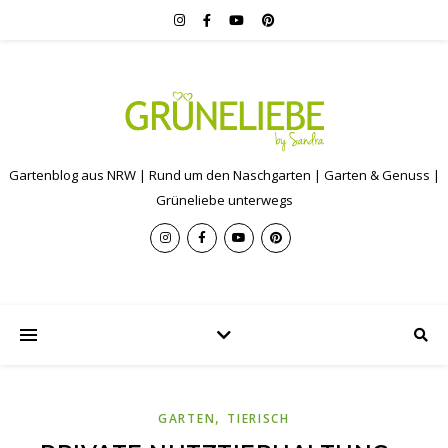
Gartenblog aus NRW | Rund um den Naschgarten | Garten & Genuss |
Grüneliebe unterwegs
,
GARTEN
TIERISCH