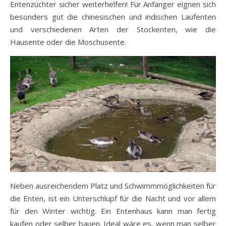
Entenzüchter sicher weiterhelfen! Für Anfänger eignen sich
besonders gut die chinesischen und indischen Laufenten
und verschiedenen Arten der Stockenten, wie die
Hausente oder die Moschusente.
Neben ausreichendem Platz und Schwimmmöglichkeiten für
die Enten, ist ein Unterschlupf für die Nacht und vor allem
für den Winter wichtig. Ein Entenhaus kann man fertig
kaufen oder selber bauen. Ideal wäre es, wenn man selber