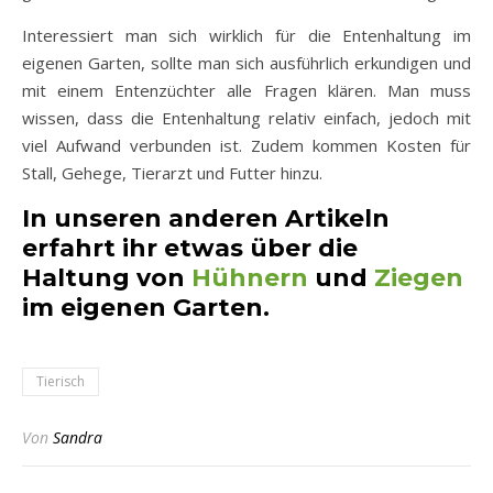
Interessiert man sich wirklich für die Entenhaltung im
eigenen Garten, sollte man sich ausführlich erkundigen und
mit einem Entenzüchter alle Fragen klären. Man muss
wissen, dass die Entenhaltung relativ einfach, jedoch mit
viel Aufwand verbunden ist. Zudem kommen Kosten für
Stall, Gehege, Tierarzt und Futter hinzu.
In unseren anderen Artikeln
erfahrt ihr etwas über die
Haltung von
Hühnern
und
Ziegen
im eigenen Garten.
Tierisch
Von
Sandra