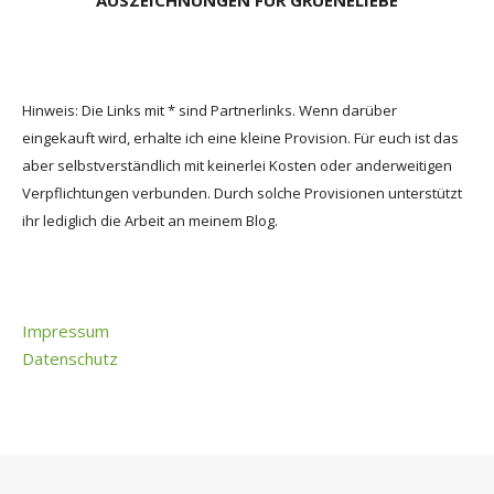
Hinweis: Die Links mit * sind Partnerlinks. Wenn darüber
eingekauft wird, erhalte ich eine kleine Provision. Für euch ist das
aber selbstverständlich mit keinerlei Kosten oder anderweitigen
Verpflichtungen verbunden. Durch solche Provisionen unterstützt
ihr lediglich die Arbeit an meinem Blog.
Impressum
Datenschutz