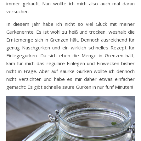
immer gekauft. Nun wollte ich mich also auch mal daran
versuchen.
In diesem Jahr habe ich nicht so viel Glück mit meiner
Gurkenernte. Es ist wohl zu heiß und trocken, weshalb die
Erntemenge sich in Grenzen hält. Dennoch ausreichend für
genug Naschgurken und ein wirklich schnelles Rezept für
Einlegegurken. Da sich eben die Menge in Grenzen hält,
kam für mich das reguläre Einlegen und Einwecken bisher
nicht in Frage. Aber auf saurke Gurken wollte ich dennoch
nicht verzichten und habe es mir daher etwas einfacher
gemacht: Es gibt schnelle saure Gurken in nur fünf Minuten!