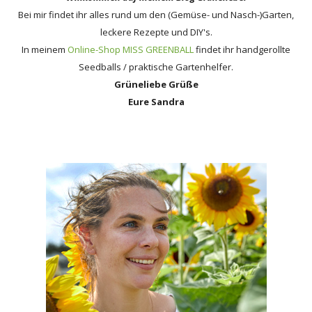
Bei mir findet ihr alles rund um den (Gemüse- und Nasch-)Garten,
leckere Rezepte und DIY's.
In meinem
Online-Shop MISS GREENBALL
findet ihr handgerollte
Seedballs / praktische Gartenhelfer.
Grüneliebe Grüße
Eure Sandra