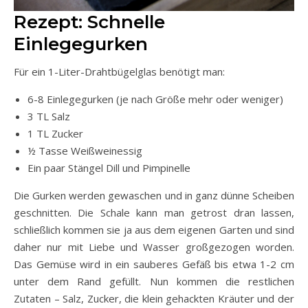
Rezept: Schnelle
Einlegegurken
Für ein 1-Liter-Drahtbügelglas benötigt man:
6-8 Einlegegurken (je nach Größe mehr oder weniger)
3 TL Salz
1 TL Zucker
½ Tasse Weißweinessig
Ein paar Stängel Dill und Pimpinelle
Die Gurken werden gewaschen und in ganz dünne Scheiben
geschnitten. Die Schale kann man getrost dran lassen,
schließlich kommen sie ja aus dem eigenen Garten und sind
daher nur mit Liebe und Wasser großgezogen worden.
Das Gemüse wird in ein sauberes Gefäß bis etwa 1-2 cm
unter dem Rand gefüllt. Nun kommen die restlichen
Zutaten – Salz, Zucker, die klein gehackten Kräuter und der