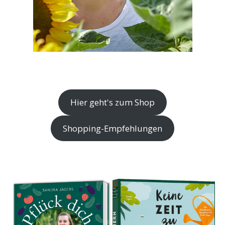
Hier geht's zum Shop
Shopping-Empfehlungen