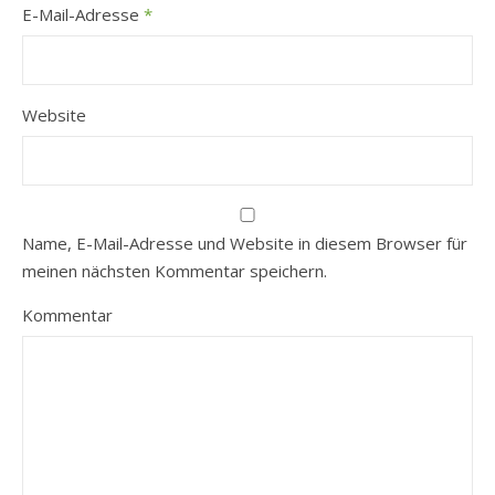
E-Mail-Adresse
*
Website
Name, E-Mail-Adresse und Website in diesem Browser für
meinen nächsten Kommentar speichern.
Kommentar