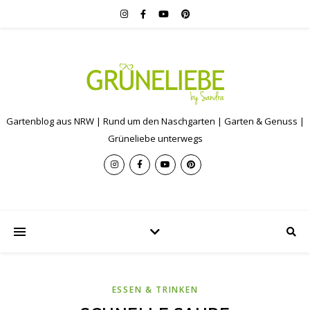
Gartenblog aus NRW | Rund um den Naschgarten | Garten & Genuss |
Grüneliebe unterwegs
ESSEN & TRINKEN