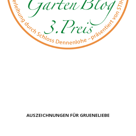
AUSZEICHNUNGEN FÜR GRUENELIEBE