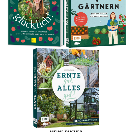
MEINE BÜCHER