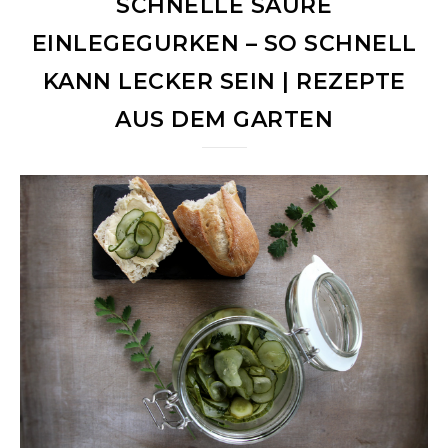
SCHNELLE SAURE
EINLEGEGURKEN – SO SCHNELL
KANN LECKER SEIN | REZEPTE
AUS DEM GARTEN