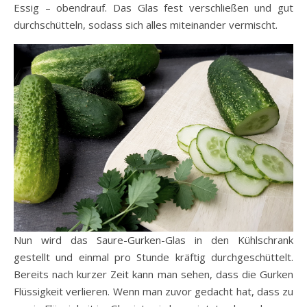
Essig – obendrauf. Das Glas fest verschließen und gut
durchschütteln, sodass sich alles miteinander vermischt.
Nun wird das Saure-Gurken-Glas in den Kühlschrank
gestellt und einmal pro Stunde kräftig durchgeschüttelt.
Bereits nach kurzer Zeit kann man sehen, dass die Gurken
Flüssigkeit verlieren. Wenn man zuvor gedacht hat, dass zu