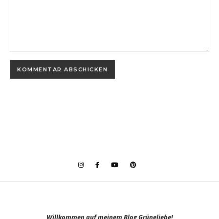
Willkommen auf meinem Blog Grüneliebe!