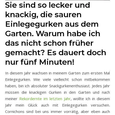
Sie sind so lecker und
knackig, die sauren
Einlegegurken aus dem
Garten. Warum habe ich
das nicht schon früher
gemacht? Es dauert doch
nur fünf Minuten!
In diesem Jahr wachsen in meinem Garten zum ersten Mal
Einlegegurken. Wie viele vielleicht schon mitbekommen
haben, bin ich absoluter Snackgurkenenthusiast. Jedes Jahr
müssen die knackigen Gurken in den Garten und nach
meiner
Rekordernte im letzten Jahr
, wollte ich in diesem
Jahr mein Glück auch mit Einlegegurken versuchen.
Cornichons sind bei uns immer vorrätig, aber eben auch