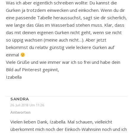
Was ich aber eigentlich schreiben wollte: Du kannst die
Gurken ja trotzdem einwecken und einkochen. Wenn du dir
eine passende Tabelle heraussuchst, sagt sie dir sicherlich,
wie lange das Glas im Wasserbad stehen muss. Klar, dass
das mit deinen eigenen Gurken nicht geht, wenn sie nicht
so üppig wachsen (meine auch nicht…). Aber jetzt
bekommst du relativ günstig viele leckere Gurken auf
einmal
Viele Grüße und wie immer war ich so frei und habe dein
Bild auf Pinterest gepinnt,
Izabella
SANDRA
26. Juli 2018 Um 11:26
Antworten
Vielen lieben Dank, Izabella. Mal schauen, vielleicht
überkommt mich noch der Einkoch-Wahnsinn noch und ich