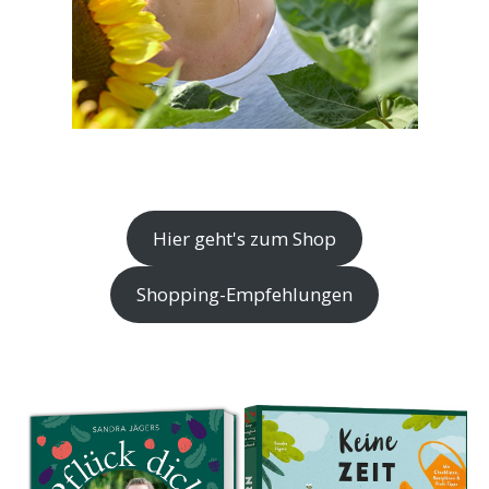
Hier geht's zum Shop
Shopping-Empfehlungen