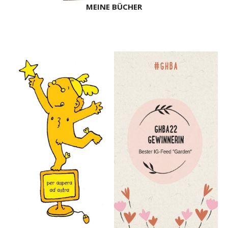
MEINE BÜCHER