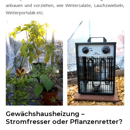
anbauen und vorziehen, wie Wintersalate, Lauchzwiebeln,
Winterportulak etc.
Gewächshausheizung –
Stromfresser oder Pflanzenretter?