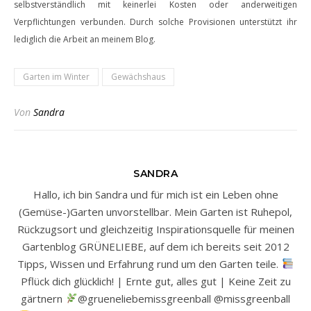
selbstverständlich mit keinerlei Kosten oder anderweitigen
Verpflichtungen verbunden. Durch solche Provisionen unterstützt ihr
lediglich die Arbeit an meinem Blog.
Garten im Winter
Gewächshaus
Von
Sandra
SANDRA
Hallo, ich bin Sandra und für mich ist ein Leben ohne
(Gemüse-)Garten unvorstellbar. Mein Garten ist Ruhepol,
Rückzugsort und gleichzeitig Inspirationsquelle für meinen
Gartenblog GRÜNELIEBE, auf dem ich bereits seit 2012
Tipps, Wissen und Erfahrung rund um den Garten teile.
Pflück dich glücklich! | Ernte gut, alles gut | Keine Zeit zu
gärtnern
@grueneliebemissgreenball @missgreenball