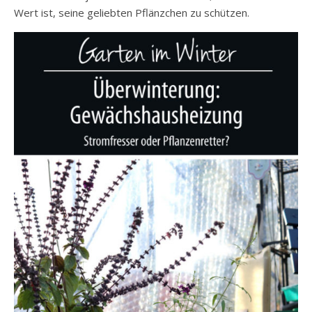
Wert ist, seine geliebten Pflänzchen zu schützen.