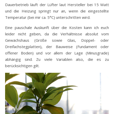
Dauerbetrieb läuft der Lüfter laut Hersteller bei 15 Watt
und die Heizung springt nur an, wenn die eingestellte
Temperatur (bei mir ca. 5°C) unterschritten wird.
Eine pauschale Auskunft über die Kosten kann ich euch
leider nicht geben, da die Verhältnisse absolut vom
Gewächshaus (Größe sowie Glas, Doppel- oder
Dreifachstegplatten), der Bauweise (Fundament oder
offener Boden) und vor allem der Lage (Minusgrade)
abhängig sind. Zu viele Variablen also, die es zu
berücksichtigen gilt.