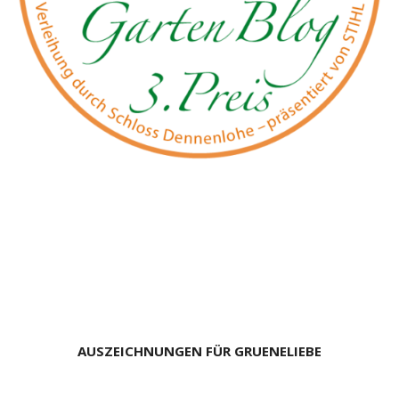
AUSZEICHNUNGEN FÜR GRUENELIEBE