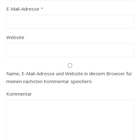
E-Mail-Adresse
*
Website
Name, E-Mail-Adresse und Website in diesem Browser für
meinen nächsten Kommentar speichern.
Kommentar