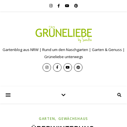
Gartenblog aus NRW | Rund um den Naschgarten | Garten & Genuss |
Grüneliebe unterwegs
,
GARTEN
GEWÄCHSHAUS