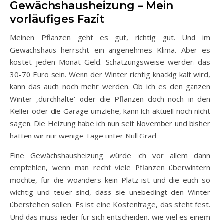
Gewächshausheizung – Mein
vorläufiges Fazit
Meinen Pflanzen geht es gut, richtig gut. Und im
Gewächshaus herrscht ein angenehmes Klima. Aber es
kostet jeden Monat Geld. Schätzungsweise werden das
30-70 Euro sein. Wenn der Winter richtig knackig kalt wird,
kann das auch noch mehr werden. Ob ich es den ganzen
Winter ‚durchhalte‘ oder die Pflanzen doch noch in den
Keller oder die Garage umziehe, kann ich aktuell noch nicht
sagen. Die Heizung habe ich nun seit November und bisher
hatten wir nur wenige Tage unter Null Grad.
Eine Gewächshausheizung würde ich vor allem dann
empfehlen, wenn man recht viele Pflanzen überwintern
möchte, für die woanders kein Platz ist und die euch so
wichtig und teuer sind, dass sie unebedingt den Winter
überstehen sollen. Es ist eine Kostenfrage, das steht fest.
Und das muss jeder für sich entscheiden, wie viel es einem