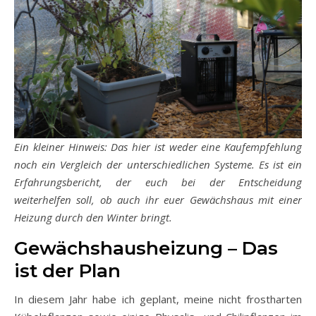
Ein kleiner Hinweis: Das hier ist weder eine Kaufempfehlung
noch ein Vergleich der unterschiedlichen Systeme. Es ist ein
Erfahrungsbericht, der euch bei der Entscheidung
weiterhelfen soll, ob auch ihr euer Gewächshaus mit einer
Heizung durch den Winter bringt.
Gewächshausheizung – Das
ist der Plan
In diesem Jahr habe ich geplant, meine nicht frostharten