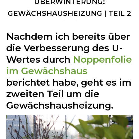
ÜBERWINTERUNG:
GEWÄCHSHAUSHEIZUNG | TEIL 2
Nachdem ich bereits über
die Verbesserung des U-
Wertes durch
Noppenfolie
im Gewächshaus
berichtet habe, geht es im
zweiten Teil um die
Gewächshausheizung.