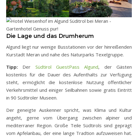
Die Lage und das Drumherum
Algund liegt nur wenige Busstationen vor der hinreißenden
Kurstadt Meran und nahe des Naturparks Texelgruppe.
Tipp:
Der
Südtirol GuestPass Algund
, der Gästen
kostenlos für die Dauer des Aufenthalts zur Verfügung
steht, ermöglicht die kostenlose Nutzung öffentlicher
Verkehrsmittel
und einiger Seilbahnen sowie gratis Eintritt
in 90 Südtiroler Museen.
Der geneigte Auskenner spricht, was Klima und Kultur
angeht, gerne vom Übergang zwischen alpiner und
mediterraner Region. Große Teile Südtirols sind geprägt
vom Apfelanbau, der eine lange Tradtion aufzuweisen hat.