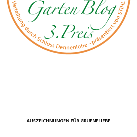
AUSZEICHNUNGEN FÜR GRUENELIEBE