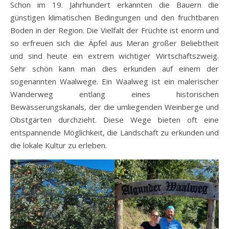
Schon im 19. Jahrhundert erkannten die Bauern die
günstigen klimatischen Bedingungen und den fruchtbaren
Boden in der Region. Die Vielfalt der Früchte ist enorm und
so erfreuen sich die Äpfel aus Meran großer Beliebtheit
und sind heute ein extrem wichtiger Wirtschaftszweig.
Sehr schön kann man dies erkunden auf einem der
sogenannten Waalwege. Ein Waalweg ist ein malerischer
Wanderweg entlang eines historischen
Bewässerungskanals, der die umliegenden Weinberge und
Obstgärten durchzieht. Diese Wege bieten oft eine
entspannende Möglichkeit, die Landschaft zu erkunden und
die lokale Kultur zu erleben.