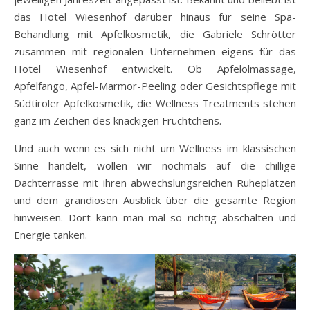
das Hotel Wiesenhof darüber hinaus für seine Spa-
Behandlung mit Apfelkosmetik, die Gabriele Schrötter
zusammen mit regionalen Unternehmen eigens für das
Hotel Wiesenhof entwickelt. Ob Apfelölmassage,
Apfelfango, Apfel-Marmor-Peeling oder Gesichtspflege mit
Südtiroler Apfelkosmetik, die Wellness Treatments stehen
ganz im Zeichen des knackigen Früchtchens.
Und auch wenn es sich nicht um Wellness im klassischen
Sinne handelt, wollen wir nochmals auf die chillige
Dachterrasse mit ihren abwechslungsreichen Ruheplätzen
und dem grandiosen Ausblick über die gesamte Region
hinweisen. Dort kann man mal so richtig abschalten und
Energie tanken.