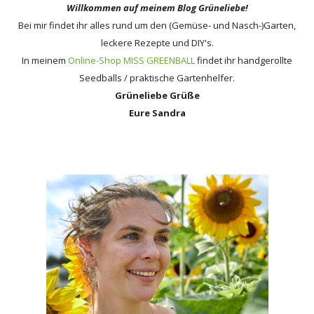
Willkommen auf meinem Blog Grüneliebe!
Bei mir findet ihr alles rund um den (Gemüse- und Nasch-)Garten,
leckere Rezepte und DIY's.
In meinem
Online-Shop MISS GREENBALL
findet ihr handgerollte
Seedballs / praktische Gartenhelfer.
Grüneliebe Grüße
Eure Sandra