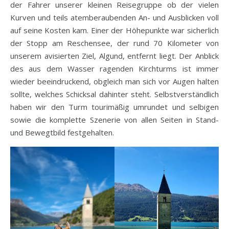
der Fahrer unserer kleinen Reisegruppe ob der vielen
Kurven und teils atemberaubenden An- und Ausblicken voll
auf seine Kosten kam. Einer der Höhepunkte war sicherlich
der Stopp am Reschensee, der rund 70 Kilometer von
unserem avisierten Ziel, Algund, entfernt liegt. Der Anblick
des aus dem Wasser ragenden Kirchturms ist immer
wieder beeindruckend, obgleich man sich vor Augen halten
sollte, welches Schicksal dahinter steht. Selbstverständlich
haben wir den Turm tourimäßig umrundet und selbigen
sowie die komplette Szenerie von allen Seiten in Stand-
und Bewegtbild festgehalten.