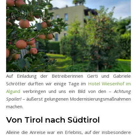
Auf Einladung der Betreiberinnen Gerti und Gabriele
Schrötter durften wir einige Tage im
Hotel Wiesenhof im
Algund
verbringen und uns ein Bild von den –
Achtung
Spoiler!
– äußerst gelungenen Modernisierungsmaßnahmen
machen.
Von Tirol nach Südtirol
Alleine die Anreise war ein Erlebnis, auf der insbesondere