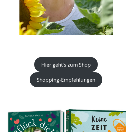
Hier geht's zum Shop
Shopping-Empfehlungen