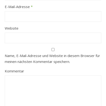
E-Mail-Adresse
*
Website
Name, E-Mail-Adresse und Website in diesem Browser für
meinen nächsten Kommentar speichern.
Kommentar