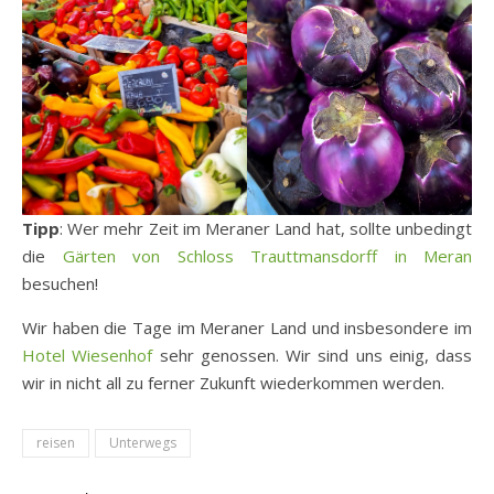
Tipp
: Wer mehr Zeit im Meraner Land hat, sollte unbedingt
die
Gärten von Schloss Trauttmansdorff in Meran
besuchen!
Wir haben die Tage im Meraner Land und insbesondere im
Hotel Wiesenhof
sehr genossen. Wir sind uns einig, dass
wir in nicht all zu ferner Zukunft wiederkommen werden.
reisen
Unterwegs