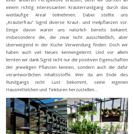
einem richtig interessanten Kräuterrundgang durch das
weitläufige Areal teilnehmen. Dabei stellte uns
„Kräuterfrau“ Sigrid diverse Kraut- und Heilpflanzen vor.
Einige davon waren uns natürlich bereits bekannt.
Insbesondere die, die zwar nicht ausschließlich, aber
überwiegend in der Küche Verwendung finden. Doch wir
haben auch viel Neues kennengelernt. Und vor allem
lernten wir dank Sigrid nicht nur die positiven Eigenschaften
der jeweiligen Pflanzen kennen, sondern auch die dafür
verantwortlichen Inhaltsstoffe. Wer da am Ende des
Rundgangs nicht Lust bekommt, seine eigenen
Hausmittelchen und Tinkturen herzustellen…