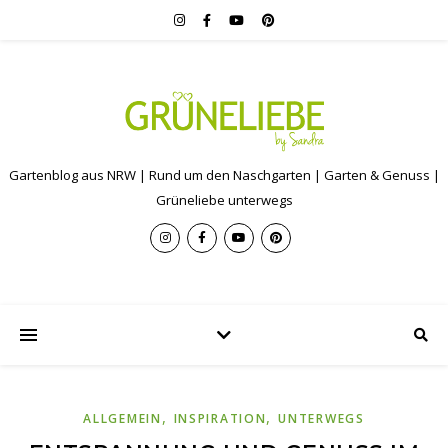
Gartenblog aus NRW | Rund um den Naschgarten | Garten & Genuss |
Grüneliebe unterwegs
,
,
ALLGEMEIN
INSPIRATION
UNTERWEGS