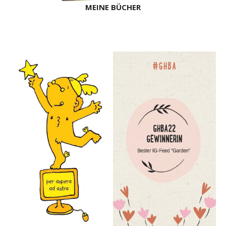
MEINE BÜCHER