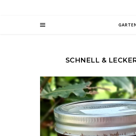
GARTE
SCHNELL & LECKER