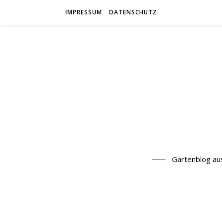
IMPRESSUM
DATENSCHUTZ
Gartenblog au