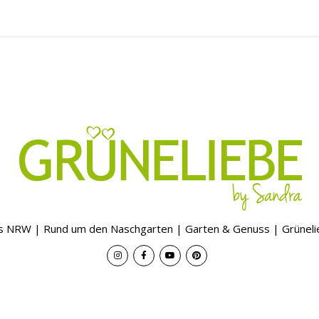
s NRW | Rund um den Naschgarten | Garten & Genuss | Grünel