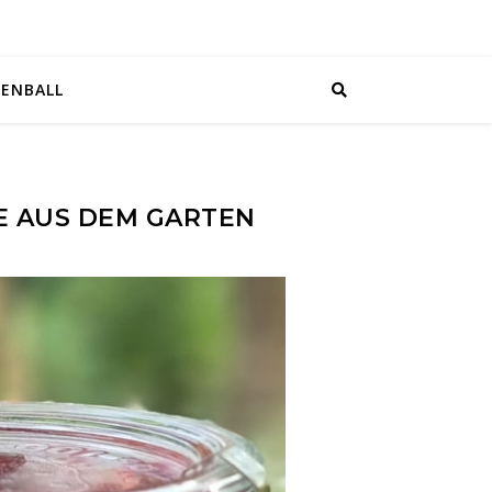
EENBALL
TE AUS DEM GARTEN