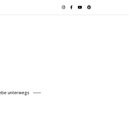
iebe unterwegs