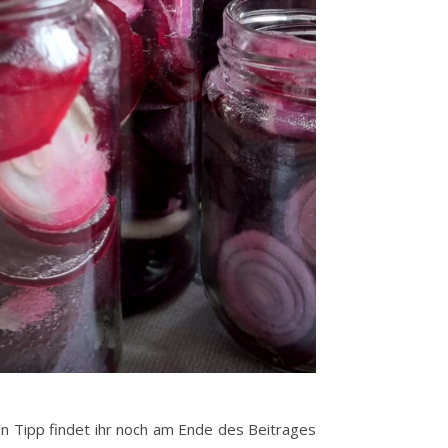
en Tipp findet ihr noch am Ende des Beitrages