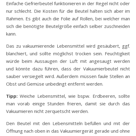
Einfache Gefrierbeutel funktionieren in der Regel nicht oder
nur schlecht. Die Kosten für die Beutel halten sich aber im
Rahmen. Es gibt auch die Folie auf Rollen, bei welcher man
sich die benötigte Beutelgröße einfach selber zuschneiden
kann.
Das zu vakuumierende Lebensmittel wird gesäubert, ggf.
blanchiert, und sollte möglichst trocken sein. Feuchtigkeit
würde beim Aussaugen der Luft mit angesaugt werden
und könnte dazu führen, dass der Vakuumierbeutel nicht
sauber versiegelt wird. Außerdem müssen faule Stellen an
Obst und Gemüse unbedingt entfernt werden.
Tipp:
Weiche Lebensmittel, wie bspw. Erdbeeren, sollte
man vorab einige Stunden frieren, damit sie durch das
Vakuumieren nicht zerquetscht werden.
Den Beutel mit den Lebensmitteln befüllen und mit der
Öffnung nach oben in das Vakuumiergerät gerade und ohne