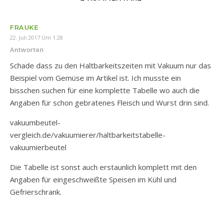
FRAUKE
22. Juli 2017 Um 1:28
Antworten
Schade dass zu den Haltbarkeitszeiten mit Vakuum nur das
Beispiel vom Gemüse im Artikel ist. Ich musste ein
bisschen suchen für eine komplette Tabelle wo auch die
Angaben für schon gebratenes Fleisch und Wurst drin sind.
vakuumbeutel-
vergleich.de/vakuumierer/haltbarkeitstabelle-
vakuumierbeutel
Die Tabelle ist sonst auch erstaunlich komplett mit den
Angaben für eingeschweißte Speisen im Kühl und
Gefrierschrank.