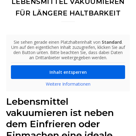
LEBENSMITTEL VAKUUMIEREN
FÜR LÄNGERE HALTBARKEIT
Sie sehen gerade einen Platzhalterinhalt von
Standard
.
Um auf den eigentlichen Inhalt zuzugreifen, klicken Sie auf
den Button unten. Bitte beachten Sie, dass dabei Daten
an Drittanbieter weitergegeben werden.
Inhalt entsperren
Weitere Informationen
Lebensmittel
vakuumieren ist neben
dem Einfrieren oder
Einmachen eine ideale