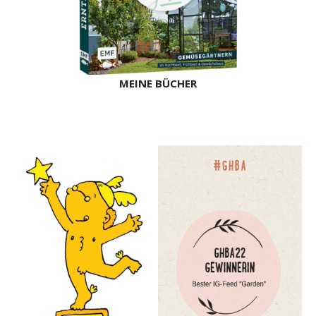
MEINE BÜCHER