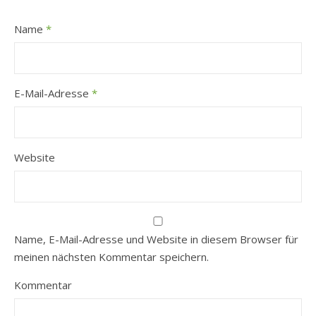
Name
*
E-Mail-Adresse
*
Website
Name, E-Mail-Adresse und Website in diesem Browser für
meinen nächsten Kommentar speichern.
Kommentar