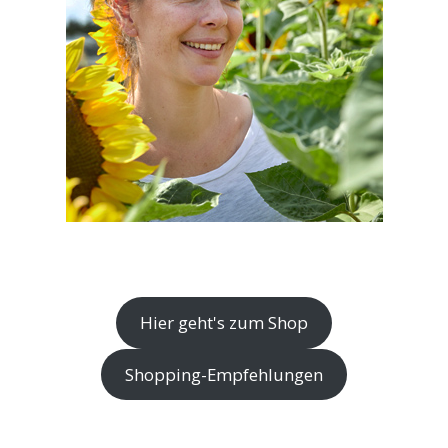
Hier geht's zum Shop
Shopping-Empfehlungen