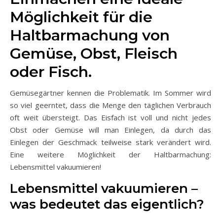
Möglichkeit für die
Haltbarmachung von
Gemüse, Obst, Fleisch
oder Fisch.
Gemüsegärtner kennen die Problematik. Im Sommer wird
so viel geerntet, dass die Menge den täglichen Verbrauch
oft weit übersteigt. Das Eisfach ist voll und nicht jedes
Obst oder Gemüse will man Einlegen, da durch das
Einlegen der Geschmack teilweise stark verändert wird.
Eine weitere Möglichkeit der Haltbarmachung:
Lebensmittel vakuumieren!
Lebensmittel vakuumieren –
was bedeutet das eigentlich?