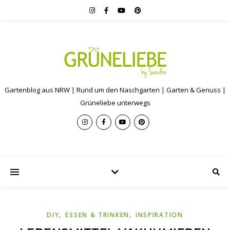
Gartenblog aus NRW | Rund um den Naschgarten | Garten & Genuss |
Grüneliebe unterwegs
,
,
DIY
ESSEN & TRINKEN
INSPIRATION