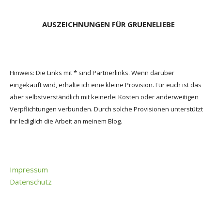
AUSZEICHNUNGEN FÜR GRUENELIEBE
Hinweis: Die Links mit * sind Partnerlinks. Wenn darüber
eingekauft wird, erhalte ich eine kleine Provision. Für euch ist das
aber selbstverständlich mit keinerlei Kosten oder anderweitigen
Verpflichtungen verbunden. Durch solche Provisionen unterstützt
ihr lediglich die Arbeit an meinem Blog.
Impressum
Datenschutz