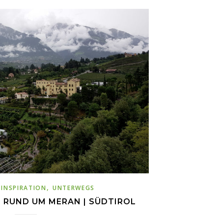
,
,
INSPIRATION
UNTERWEGS
 RUND UM MERAN | SÜDTIROL