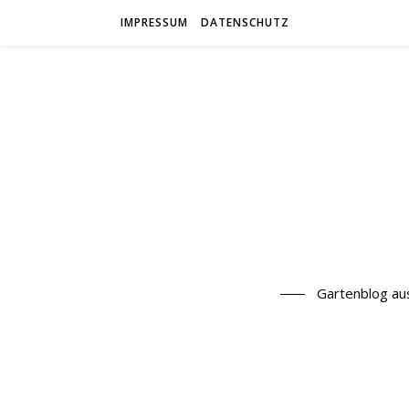
IMPRESSUM
DATENSCHUTZ
Gartenblog au