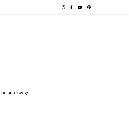
iebe unterwegs