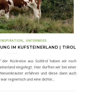
,
,
INSPIRATION
UNTERWEGS
NG IM KUFSTEINERLAND | TIROL
 der Rückreise aus Südtirol haben wir noch
inerland eingelegt. Hier durften wir bei einer
Wiesenkräuter erfahren und diese dann auch
 war regnerisch und eine dichte…