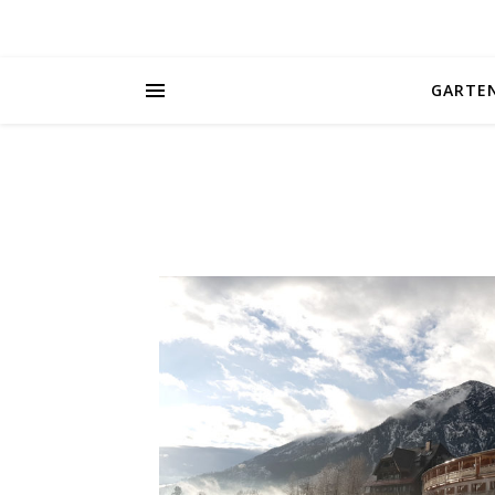
GARTE