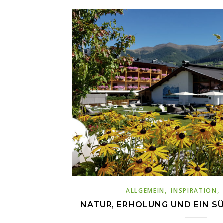
,
,
ALLGEMEIN
INSPIRATION
NATUR, ERHOLUNG UND EIN S