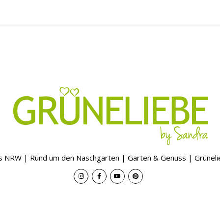
s NRW | Rund um den Naschgarten | Garten & Genuss | Grünel